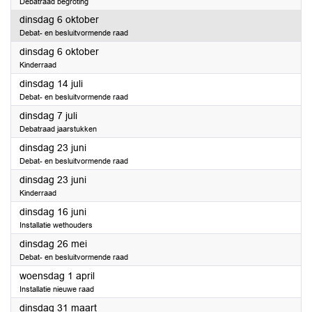
Debatraad begroting
2026
dinsdag 6 oktober
Debat- en besluitvormende raad
2026
dinsdag 6 oktober
Kinderraad
2026
dinsdag 14 juli
Debat- en besluitvormende raad
2026
dinsdag 7 juli
Debatraad jaarstukken
2026
dinsdag 23 juni
Debat- en besluitvormende raad
2026
dinsdag 23 juni
Kinderraad
2026
dinsdag 16 juni
Installatie wethouders
2026
dinsdag 26 mei
Debat- en besluitvormende raad
2026
woensdag 1 april
Installatie nieuwe raad
2026
dinsdag 31 maart