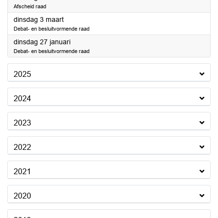
Afscheid raad
2026
dinsdag 3 maart
Debat- en besluitvormende raad
2026
dinsdag 27 januari
Debat- en besluitvormende raad
2025
2024
2023
2022
2021
2020