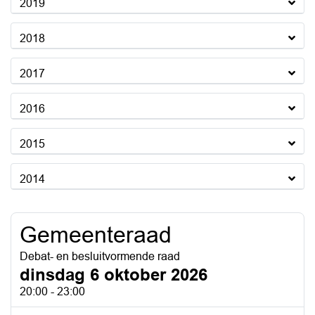
2019
2018
2017
2016
2015
2014
Gemeenteraad
Debat- en besluitvormende raad
dinsdag 6 oktober 2026
20:00 - 23:00