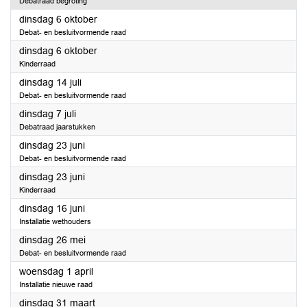
Debatraad begroting
2026
dinsdag 6 oktober
Debat- en besluitvormende raad
2026
dinsdag 6 oktober
Kinderraad
2026
dinsdag 14 juli
Debat- en besluitvormende raad
2026
dinsdag 7 juli
Debatraad jaarstukken
2026
dinsdag 23 juni
Debat- en besluitvormende raad
2026
dinsdag 23 juni
Kinderraad
2026
dinsdag 16 juni
Installatie wethouders
2026
dinsdag 26 mei
Debat- en besluitvormende raad
2026
woensdag 1 april
Installatie nieuwe raad
2026
dinsdag 31 maart