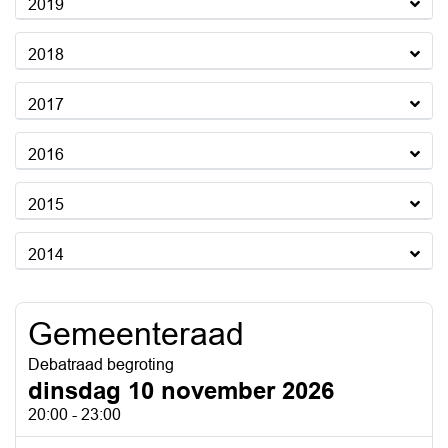
2019
2018
2017
2016
2015
2014
Gemeenteraad
Debatraad begroting
dinsdag 10 november 2026
20:00 - 23:00