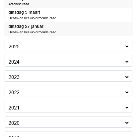
Afscheid raad
2026
dinsdag 3 maart
Debat- en besluitvormende raad
2026
dinsdag 27 januari
Debat- en besluitvormende raad
2025
2024
2023
2022
2021
2020