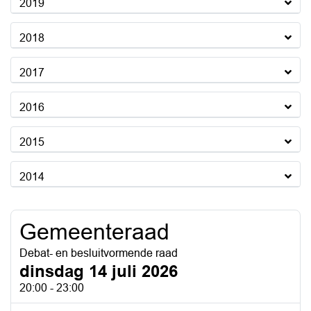
2019
2018
2017
2016
2015
2014
Gemeenteraad
Debat- en besluitvormende raad
dinsdag 14 juli 2026
20:00 - 23:00