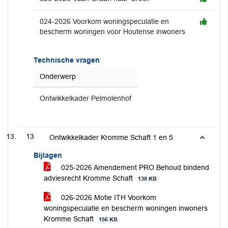
024-2026 Voorkom woningspeculatie en
bescherm woningen voor Houtense inwoners
Technische vragen
Onderwerp
Ontwikkelkader Pelmolenhof
13
Ontwikkelkader Kromme Schaft 1 en 5
Bijlagen
025-2026 Amendement PRO Behoud bindend
adviesrecht Kromme Schaft
138 KB
026-2026 Motie ITH Voorkom
woningspeculatie en bescherm woningen inwoners
Kromme Schaft
156 KB