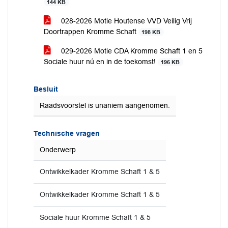
144 KB
028-2026 Motie Houtense VVD Veilig Vrij
Doortrappen Kromme Schaft
198 KB
029-2026 Motie CDA Kromme Schaft 1 en 5
Sociale huur nú en in de toekomst!
196 KB
Besluit
Raadsvoorstel is unaniem aangenomen.
Technische vragen
Onderwerp
Ontwikkelkader Kromme Schaft 1 & 5
Ontwikkelkader Kromme Schaft 1 & 5
Sociale huur Kromme Schaft 1 & 5