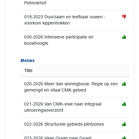
Pelmolehof
019-2023 Duurzaam en leefbaar ouwen -
voorkom kippenhokken
030-2026 Intensieve participatie en
bouwhoogte
Moties
Titel
020-2026 Meer dan woningbouw: Regie op een
gemengd en vitaal CMK-gebied
021-2026 Van CMK-visie naar integraal
uitvoeringsoverzicht
022-2026 Structurele gebieds-plintzones
023-2026 Vaan Graan naar Groei!