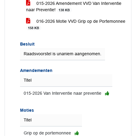
015-2026 Amendement VVD Van Interventie
naar Preventie!
138 KB
016-2026 Motie VVD Grip op de Portemonnee
158 KB
Besluit
Raadsvoorstel is unaniem aangenomen.
Amendementen
Titel
015-2026 Van Interventie naar preventie
Moties
Titel
Grip op de portemonnee