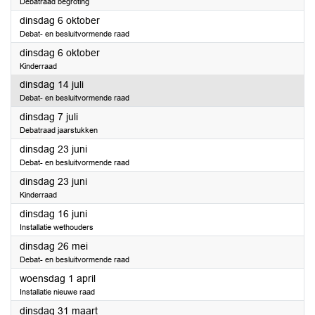
Debatraad begroting
2026
dinsdag 6 oktober
Debat- en besluitvormende raad
2026
dinsdag 6 oktober
Kinderraad
2026
dinsdag 14 juli
Debat- en besluitvormende raad
2026
dinsdag 7 juli
Debatraad jaarstukken
2026
dinsdag 23 juni
Debat- en besluitvormende raad
2026
dinsdag 23 juni
Kinderraad
2026
dinsdag 16 juni
Installatie wethouders
2026
dinsdag 26 mei
Debat- en besluitvormende raad
2026
woensdag 1 april
Installatie nieuwe raad
2026
dinsdag 31 maart