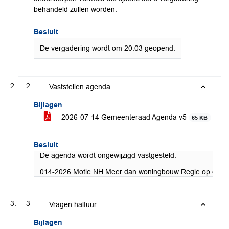
behandeld zullen worden.
Besluit
De vergadering wordt om 20:03 geopend.
2
Vaststellen agenda
Bijlagen
2026-07-14 Gemeenteraad Agenda v5
65 KB
Besluit
De agenda wordt ongewijzigd vastgesteld.
014-2026 Motie NH Meer dan woningbouw Regie op een g
3
Vragen halfuur
Bijlagen