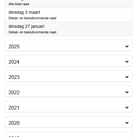
Afscheid raad
2026
dinsdag 3 maart
Debat- en besluitvormende raad
2026
dinsdag 27 januari
Debat- en besluitvormende raad
2025
2024
2023
2022
2021
2020