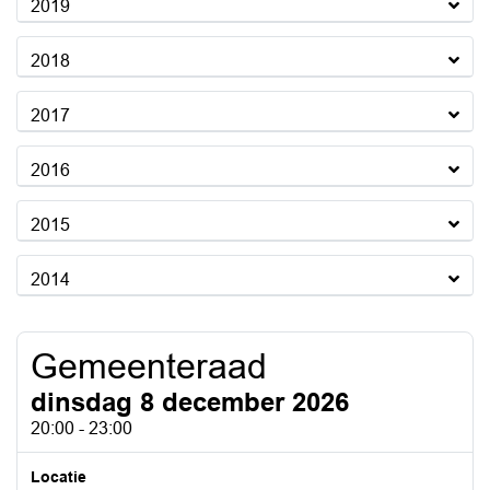
2019
2018
2017
2016
2015
2014
Gemeenteraad
dinsdag 8 december 2026
20:00 - 23:00
Locatie