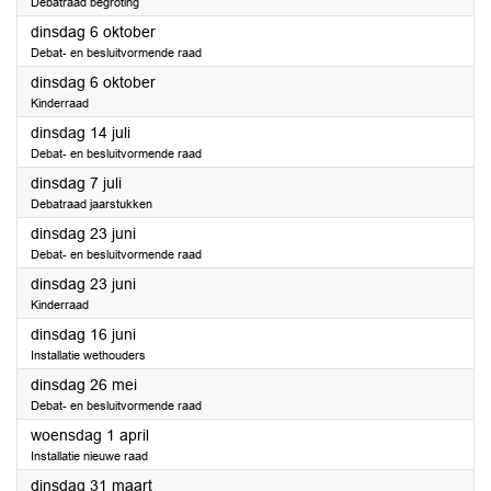
Debatraad begroting
2026
dinsdag 6 oktober
Debat- en besluitvormende raad
2026
dinsdag 6 oktober
Kinderraad
2026
dinsdag 14 juli
Debat- en besluitvormende raad
2026
dinsdag 7 juli
Debatraad jaarstukken
2026
dinsdag 23 juni
Debat- en besluitvormende raad
2026
dinsdag 23 juni
Kinderraad
2026
dinsdag 16 juni
Installatie wethouders
2026
dinsdag 26 mei
Debat- en besluitvormende raad
2026
woensdag 1 april
Installatie nieuwe raad
2026
dinsdag 31 maart