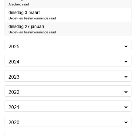
Afscheid raad
2026
dinsdag 3 maart
Debat- en besluitvormende raad
2026
dinsdag 27 januari
Debat- en besluitvormende raad
2025
2024
2023
2022
2021
2020