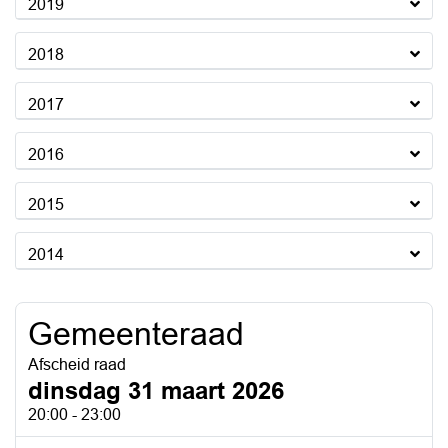
2019
2018
2017
2016
2015
2014
Gemeenteraad
Afscheid raad
dinsdag 31 maart 2026
20:00 - 23:00