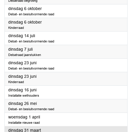
Debatraad begroting
2026
dinsdag 6 oktober
Debat- en besluitvormende raad
2026
dinsdag 6 oktober
Kinderraad
2026
dinsdag 14 juli
Debat- en besluitvormende raad
2026
dinsdag 7 juli
Debatraad jaarstukken
2026
dinsdag 23 juni
Debat- en besluitvormende raad
2026
dinsdag 23 juni
Kinderraad
2026
dinsdag 16 juni
Installatie wethouders
2026
dinsdag 26 mei
Debat- en besluitvormende raad
2026
woensdag 1 april
Installatie nieuwe raad
2026
dinsdag 31 maart