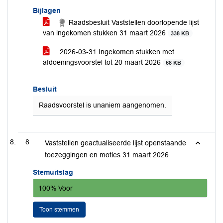
Bijlagen
Raadsbesluit Vaststellen doorlopende lijst
van ingekomen stukken 31 maart 2026
338 KB
2026-03-31 Ingekomen stukken met
afdoeningsvoorstel tot 20 maart 2026
68 KB
Besluit
Raadsvoorstel is unaniem aangenomen.
8
Vaststellen geactualiseerde lijst openstaande
toezeggingen en moties 31 maart 2026
Stemuitslag
100% Voor
Toon stemmen