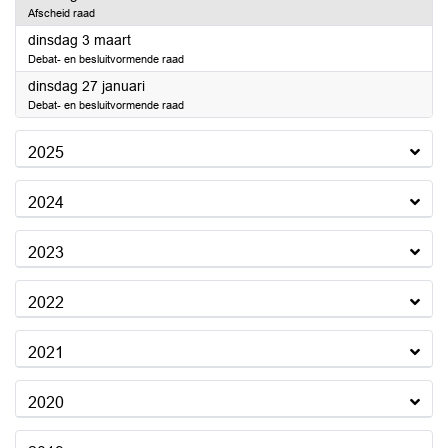
Afscheid raad
2026
dinsdag 3 maart
Debat- en besluitvormende raad
2026
dinsdag 27 januari
Debat- en besluitvormende raad
2025
2024
2023
2022
2021
2020