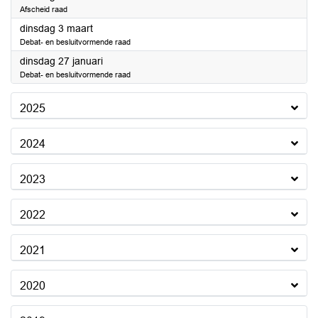
Afscheid raad
2026
dinsdag 3 maart
Debat- en besluitvormende raad
2026
dinsdag 27 januari
Debat- en besluitvormende raad
2025
2024
2023
2022
2021
2020