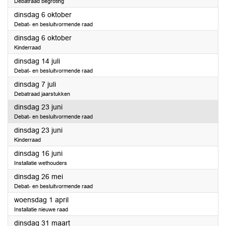
Debatraad begroting
2026
dinsdag 6 oktober
Debat- en besluitvormende raad
2026
dinsdag 6 oktober
Kinderraad
2026
dinsdag 14 juli
Debat- en besluitvormende raad
2026
dinsdag 7 juli
Debatraad jaarstukken
2026
dinsdag 23 juni
Debat- en besluitvormende raad
2026
dinsdag 23 juni
Kinderraad
2026
dinsdag 16 juni
Installatie wethouders
2026
dinsdag 26 mei
Debat- en besluitvormende raad
2026
woensdag 1 april
Installatie nieuwe raad
2026
dinsdag 31 maart