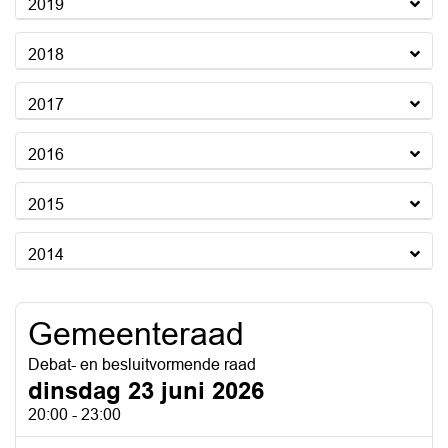
2019
2018
2017
2016
2015
2014
Gemeenteraad
Debat- en besluitvormende raad
dinsdag 23 juni 2026
20:00 - 23:00