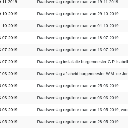
9-11-2019
Raadsverslag reguliere raad van 19-11-2019
9-10-2019
Raadsverslag reguliere raad van 29-10-2019
1-10-2019
Raadsverslag reguliere raad van 01-10-2019
8-07-2019
Raadsverslag reguliere raad van 18-07-2019
6-07-2019
Raadsverslag reguliere raad van 16-07-2019
3-07-2019
Raadsverslag installatie burgemeester G.P. Isabe
7-06-2019
Raadsverslag afscheid burgemeester W.M. de Jo
5-06-2019
Raadsverslag reguliere raad van 25-06-2019
6-06-2019
Raadsverslag reguliere raad van 06-06-2019
5-06-2019
Raadsverslag reguliere raad van 16-05-2019, voo
8-05-2019
Raadsverslag reguliere raad van 28-05-2019