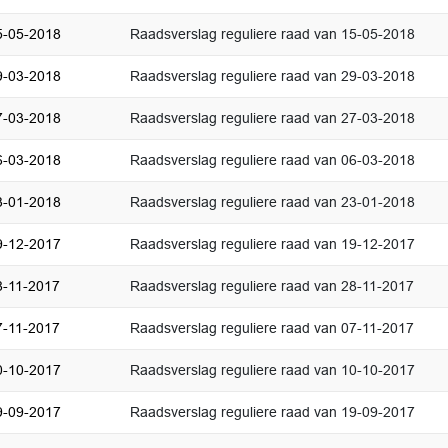
5-05-2018
Raadsverslag reguliere raad van 15-05-2018
9-03-2018
Raadsverslag reguliere raad van 29-03-2018
7-03-2018
Raadsverslag reguliere raad van 27-03-2018
6-03-2018
Raadsverslag reguliere raad van 06-03-2018
3-01-2018
Raadsverslag reguliere raad van 23-01-2018
9-12-2017
Raadsverslag reguliere raad van 19-12-2017
8-11-2017
Raadsverslag reguliere raad van 28-11-2017
7-11-2017
Raadsverslag reguliere raad van 07-11-2017
0-10-2017
Raadsverslag reguliere raad van 10-10-2017
9-09-2017
Raadsverslag reguliere raad van 19-09-2017