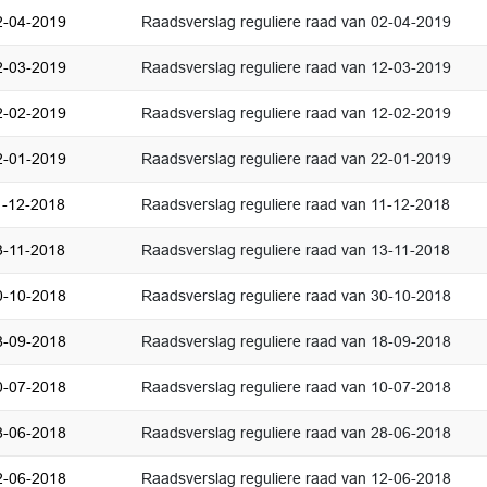
2-04-2019
Raadsverslag reguliere raad van 02-04-2019
2-03-2019
Raadsverslag reguliere raad van 12-03-2019
2-02-2019
Raadsverslag reguliere raad van 12-02-2019
2-01-2019
Raadsverslag reguliere raad van 22-01-2019
1-12-2018
Raadsverslag reguliere raad van 11-12-2018
3-11-2018
Raadsverslag reguliere raad van 13-11-2018
0-10-2018
Raadsverslag reguliere raad van 30-10-2018
8-09-2018
Raadsverslag reguliere raad van 18-09-2018
0-07-2018
Raadsverslag reguliere raad van 10-07-2018
8-06-2018
Raadsverslag reguliere raad van 28-06-2018
2-06-2018
Raadsverslag reguliere raad van 12-06-2018