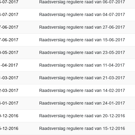
6-07-2017
Raadsverslag reguliere raad van 06-07-2017
4-07-2017
Raadsverslag reguliere raad van 04-07-2017
7-06-2017
Raadsverslag reguliere raad van 27-06-2017
7-06-2017
Raadsverslag reguliere raad van 15-06-2017
3-05-2017
Raadsverslag reguliere raad van 23-05-2017
1-04-2017
Raadsverslag reguliere raad van 11-04-2017
1-03-2017
Raadsverslag reguliere raad van 21-03-2017
2-03-2017
Raadsverslag reguliere raad van 14-02-2017
4-01-2017
Raadsverslag reguliere raad van 24-01-2017
0-12-2016
Raadsverslag reguliere raad van 20-12-2016
5-12-2016
Raadsverslag reguliere raad van 15-12-2016