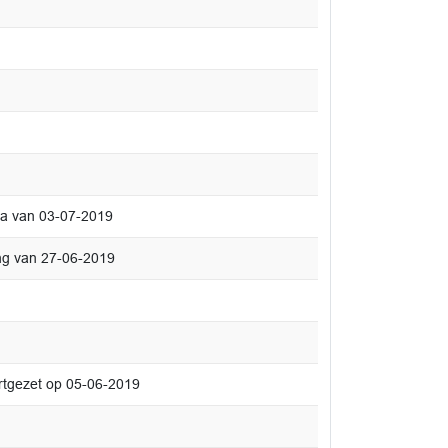
lla van 03-07-2019
ng van 27-06-2019
rtgezet op 05-06-2019