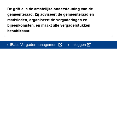
De griffie is de ambtelijke ondersteuning van de
gemeenteraad. Zij adviseert de gemeenteraad en
raadsleden, organiseert de vergaderingen en
bijeenkomsten, en maakt alle vergaderstukken
beschikbaar.
iBabs Vergadermanagement
Inloggen