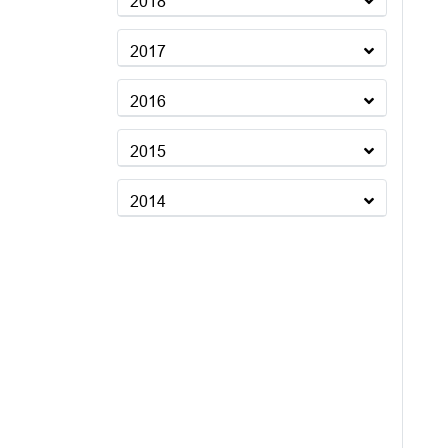
2018
2017
2016
2015
2014