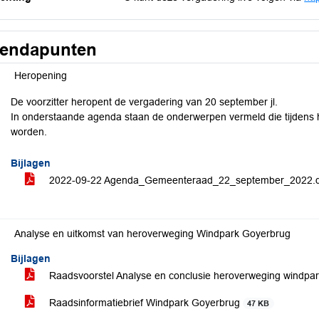
endapunten
Heropening
De voorzitter heropent de vergadering van 20 september jl.
In onderstaande agenda staan de onderwerpen vermeld die tijdens h
worden.
Bijlagen
2022-09-22 Agenda_Gemeenteraad_22_september_2022.
Analyse en uitkomst van heroverweging Windpark Goyerbrug
Bijlagen
Raadsvoorstel Analyse en conclusie heroverweging windpa
Raadsinformatiebrief Windpark Goyerbrug
47 KB