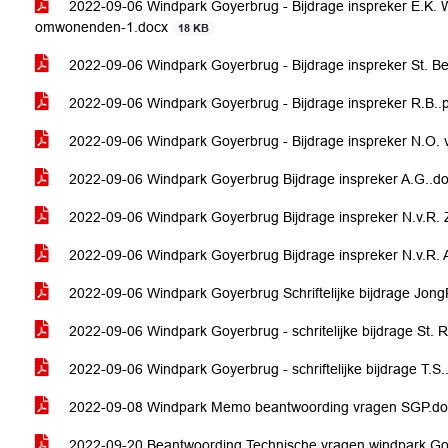
2022-09-06 Windpark Goyerbrug - Bijdrage inspreker E.K.
omwonenden-1.docx
18 KB
2022-09-06 Windpark Goyerbrug - Bijdrage inspreker St. B
2022-09-06 Windpark Goyerbrug - Bijdrage inspreker R.B..
2022-09-06 Windpark Goyerbrug - Bijdrage inspreker N.O. v
2022-09-06 Windpark Goyerbrug Bijdrage inspreker A.G..d
2022-09-06 Windpark Goyerbrug Bijdrage inspreker N.v.R. 
2022-09-06 Windpark Goyerbrug Bijdrage inspreker N.v.R. A
2022-09-06 Windpark Goyerbrug Schriftelijke bijdrage Jo
2022-09-06 Windpark Goyerbrug - schritelijke bijdrage St
2022-09-06 Windpark Goyerbrug - schriftelijke bijdrage T.S.
2022-09-08 Windpark Memo beantwoording vragen SGP.d
2022-09-20 Beantwoording Technische vragen windpark G