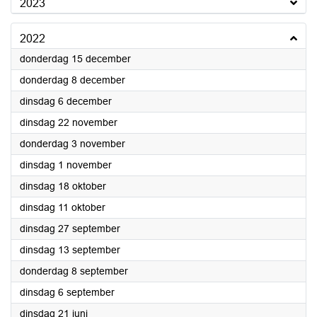
2023
2022
2022
donderdag 15 december
2022
donderdag 8 december
2022
dinsdag 6 december
2022
dinsdag 22 november
2022
donderdag 3 november
2022
dinsdag 1 november
2022
dinsdag 18 oktober
2022
dinsdag 11 oktober
2022
dinsdag 27 september
2022
dinsdag 13 september
2022
donderdag 8 september
2022
dinsdag 6 september
2022
dinsdag 21 juni