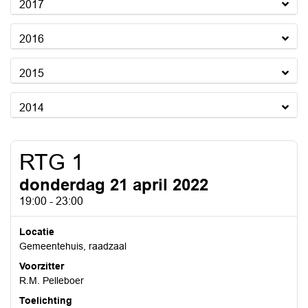
2017
2016
2015
2014
RTG 1
donderdag 21 april 2022
19:00 - 23:00
Locatie
Gemeentehuis, raadzaal
Voorzitter
R.M. Pelleboer
Toelichting