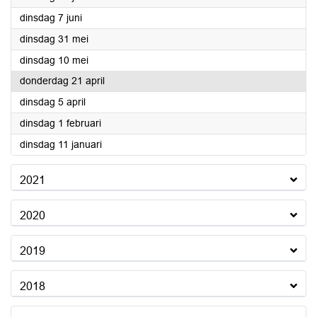
2022
dinsdag 7 juni
2022
dinsdag 31 mei
2022
dinsdag 10 mei
2022
donderdag 21 april
2022
dinsdag 5 april
2022
dinsdag 1 februari
2022
dinsdag 11 januari
2021
2020
2019
2018