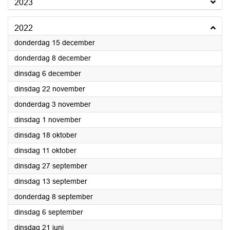
2023
2022
2022
donderdag 15 december
2022
donderdag 8 december
2022
dinsdag 6 december
2022
dinsdag 22 november
2022
donderdag 3 november
2022
dinsdag 1 november
2022
dinsdag 18 oktober
2022
dinsdag 11 oktober
2022
dinsdag 27 september
2022
dinsdag 13 september
2022
donderdag 8 september
2022
dinsdag 6 september
2022
dinsdag 21 juni