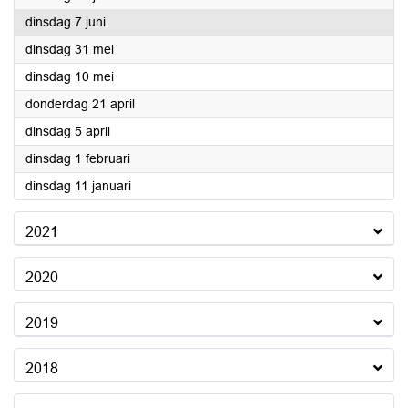
2022
dinsdag 7 juni
2022
dinsdag 31 mei
2022
dinsdag 10 mei
2022
donderdag 21 april
2022
dinsdag 5 april
2022
dinsdag 1 februari
2022
dinsdag 11 januari
2021
2020
2019
2018