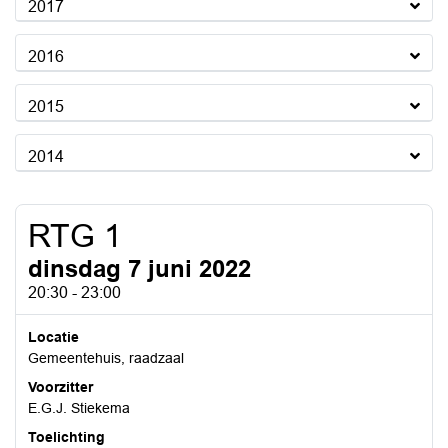
2017
2016
2015
2014
RTG 1
dinsdag 7 juni 2022
20:30 - 23:00
Locatie
Gemeentehuis, raadzaal
Voorzitter
E.G.J. Stiekema
Toelichting