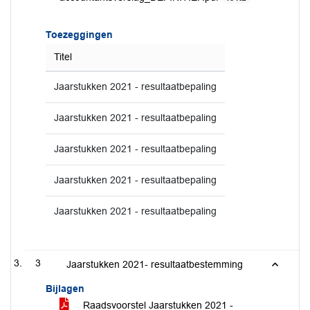
Toezeggingen
Titel
Jaarstukken 2021 - resultaatbepaling
Jaarstukken 2021 - resultaatbepaling
Jaarstukken 2021 - resultaatbepaling
Jaarstukken 2021 - resultaatbepaling
Jaarstukken 2021 - resultaatbepaling
3
Jaarstukken 2021- resultaatbestemming
Bijlagen
Raadsvoorstel Jaarstukken 2021 -