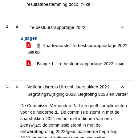
resultaatbestemming.docx
74 KB
4
1e bestuursrapportage 2022
Bijlagen
Raadsvoorstel 1e bestuursrapportage 2022
569 KB
Bijlage 1 - 1e bestuursrapportage 2022
6 MB
5
Veiligheidsregio Utrecht Jaarstukken 2021,
Begrotingswijziging 2022, Begroting 2023 en verder
De Commissie Verbonden Partijen geeft complimenten
voor de helderheid.. De commissie stemt in met de
Jaarstukken 2021 en het niet indienen van een
zienswijze; de commissie stemt in met de
ontwerpbegroting 2023/geactualiseerde begroting