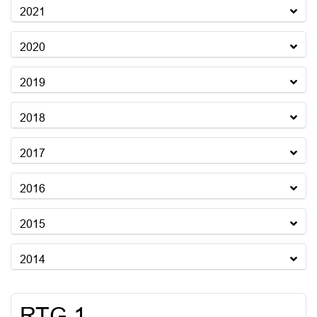
2021
2020
2019
2018
2017
2016
2015
2014
RTG 1