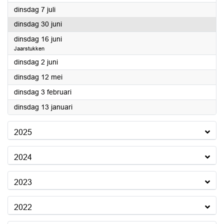
2026
dinsdag 7 juli
2026
dinsdag 30 juni
2026
dinsdag 16 juni
Jaarstukken
2026
dinsdag 2 juni
2026
dinsdag 12 mei
2026
dinsdag 3 februari
2026
dinsdag 13 januari
2025
2024
2023
2022