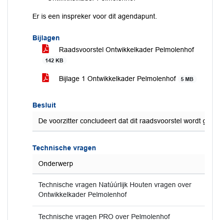
Er is een inspreker voor dit agendapunt.
Bijlagen
Raadsvoorstel Ontwikkelkader Pelmolenhof
142 KB
Bijlage 1 Ontwikkelkader Pelmolenhof
5 MB
Besluit
De voorzitter concludeert dat dit raadsvoorstel wordt gea
Technische vragen
Onderwerp
Technische vragen Natúúrlijk Houten vragen over
Ontwikkelkader Pelmolenhof
Technische vragen PRO over Pelmolenhof