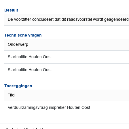
Besluit
De voorzitter concludeert dat dit raadsvoorstel wordt geagendeer
Technische vragen
Onderwerp
Startnotitie Houten Oost
Startnotitie Houten Oost
Toezeggingen
Titel
Verduurzamingsvraag inspreker Houten Oost