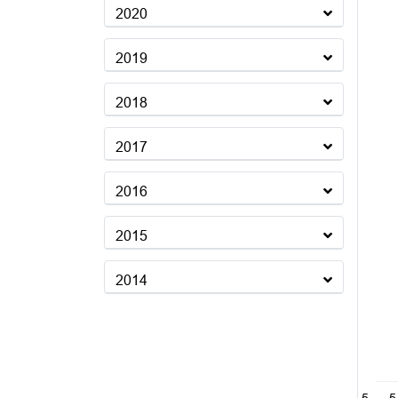
2020
2019
2018
2017
2016
2015
2014