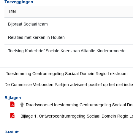
Toezeggingen
Titel
Bijpraat Sociaal team
Relaties met kerken in Houten
Toetsing Kaderbrief Sociale Koers aan Alliantie Kinderarmoede
Toestemming Centrumregeling Sociaal Domein Regio Lekstroom
De Commissie Verbonden Partijen adviseert positief op het niet indi
Bijlagen
Raadsvoorstel toestemming Centrumregeling Sociaal D
Bijlage 1. Ontwerpcentrumregeling Sociaal Domein Regio 
Besluit