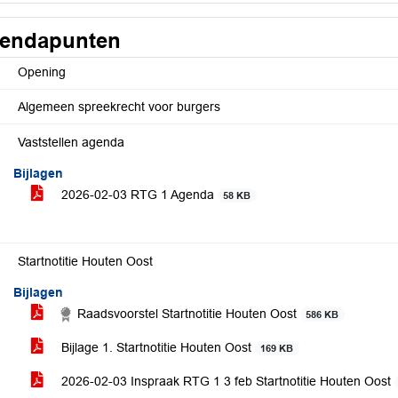
endapunten
Opening
Algemeen spreekrecht voor burgers
Vaststellen agenda
Bijlagen
2026-02-03 RTG 1 Agenda
58 KB
Startnotitie Houten Oost
Bijlagen
Raadsvoorstel Startnotitie Houten Oost
586 KB
Bijlage 1. Startnotitie Houten Oost
169 KB
2026-02-03 Inspraak RTG 1 3 feb Startnotitie Houten Oost