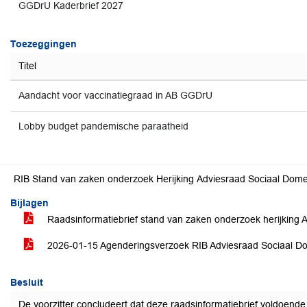
GGDrU Kaderbrief 2027
Toezeggingen
Titel
Aandacht voor vaccinatiegraad in AB GGDrU
Lobby budget pandemische paraatheid
RIB Stand van zaken onderzoek Herijking Adviesraad Sociaal Dome
Bijlagen
Raadsinformatiebrief stand van zaken onderzoek herijking
2026-01-15 Agenderingsverzoek RIB Adviesraad Sociaal 
Besluit
De voorzitter concludeert dat deze raadsinformatiebrief voldoende