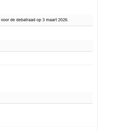
d voor de debatraad op 3 maart 2026.