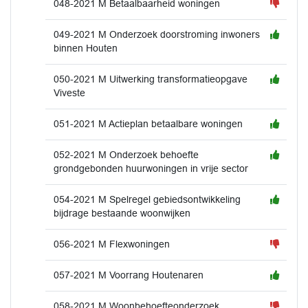
048-2021 M Betaalbaarheid woningen
049-2021 M Onderzoek doorstroming inwoners
binnen Houten
050-2021 M Uitwerking transformatieopgave
Viveste
051-2021 M Actieplan betaalbare woningen
052-2021 M Onderzoek behoefte
grondgebonden huurwoningen in vrije sector
054-2021 M Spelregel gebiedsontwikkeling
bijdrage bestaande woonwijken
056-2021 M Flexwoningen
057-2021 M Voorrang Houtenaren
058-2021 M Woonbehoefteonderzoek