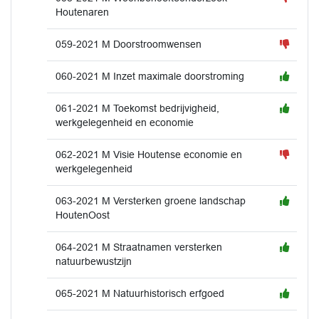
Houtenaren
059-2021 M Doorstroomwensen
060-2021 M Inzet maximale doorstroming
061-2021 M Toekomst bedrijvigheid,
werkgelegenheid en economie
062-2021 M Visie Houtense economie en
werkgelegenheid
063-2021 M Versterken groene landschap
HoutenOost
064-2021 M Straatnamen versterken
natuurbewustzijn
065-2021 M Natuurhistorisch erfgoed