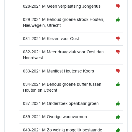
028-2021 M Geen verplaatsing Jongerius
029-2021 M Behoud groene strook Houten,
Nieuwegein, Utrecht
031-2021 M Kiezen voor Oost
032-2021 M Meer draagvlak voor Oost dan
Noordwest
033-2021 M Manifest Houtense Koers
034-2021 M Behoud groene buffer tussen
Houten en Utrecht
037-2021 M Onderzoek openbaar groen
039-2021 M Overige woonvormen
040-2021 M Zo weinig mogelijk bestaande