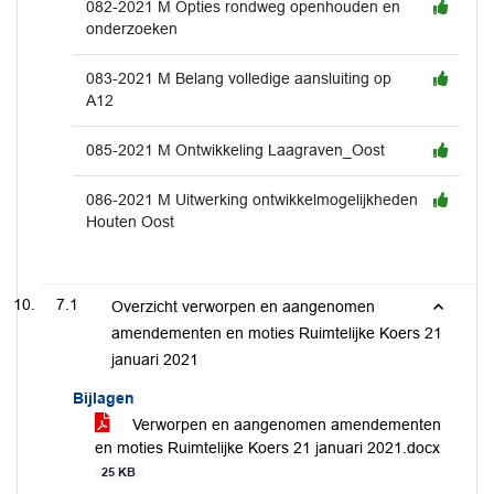
082-2021 M Opties rondweg openhouden en
onderzoeken
083-2021 M Belang volledige aansluiting op
A12
085-2021 M Ontwikkeling Laagraven_Oost
086-2021 M Uitwerking ontwikkelmogelijkheden
Houten Oost
7.1
Overzicht verworpen en aangenomen
amendementen en moties Ruimtelijke Koers 21
januari 2021
Bijlagen
Verworpen en aangenomen amendementen
en moties Ruimtelijke Koers 21 januari 2021.docx
25 KB