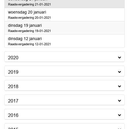
Raadsvergadering 21-01-2021
2021
woensdag 20 januari
Raadsvergadering 20-01-2021
2021
dinsdag 19 januari
Raadsvergadering 19-01-2021
2021
dinsdag 12 januari
Raadsvergadering 12-01-2021
2020
2019
2018
2017
2016