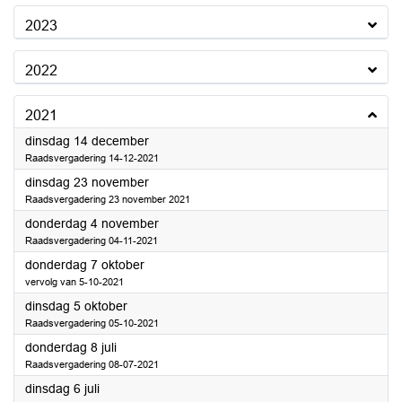
2023
2022
2021
2021
dinsdag 14 december
Raadsvergadering 14-12-2021
2021
dinsdag 23 november
Raadsvergadering 23 november 2021
2021
donderdag 4 november
Raadsvergadering 04-11-2021
2021
donderdag 7 oktober
vervolg van 5-10-2021
2021
dinsdag 5 oktober
Raadsvergadering 05-10-2021
2021
donderdag 8 juli
Raadsvergadering 08-07-2021
2021
dinsdag 6 juli