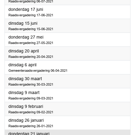
Raadsvergadering 06-07-2021
2021
donderdag 17 juni
Raadsvergadering 17-06-2021
2021
dinsdag 15 juni
Raadsvergadering 15-06-2021
2021
donderdag 27 mei
Raadsvergadering 27-05-2021
2021
dinsdag 20 april
Raadsvergadering 20-04-2021
2021
dinsdag 6 april
Gemeenteraadsvergadering 06-04-2021
2021
dinsdag 30 maart
Raadsvergadering 30-03-2021
2021
dinsdag 9 maart
Raadsvergadering 09-03-2021
2021
dinsdag 9 februari
Raadsvergadering 09-02-2021
2021
dinsdag 26 januari
Raadsvergadering 26-01-2021
2021
donderdag 21 januari