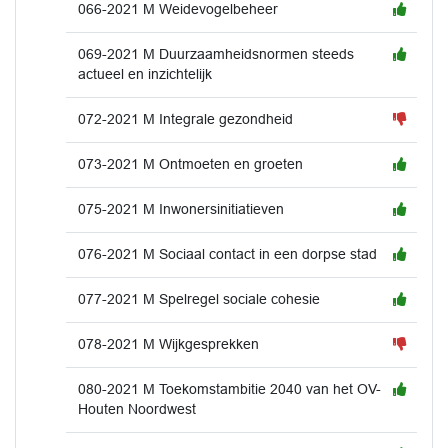
066-2021 M Weidevogelbeheer
069-2021 M Duurzaamheidsnormen steeds
actueel en inzichtelijk
072-2021 M Integrale gezondheid
073-2021 M Ontmoeten en groeten
075-2021 M Inwonersinitiatieven
076-2021 M Sociaal contact in een dorpse stad
077-2021 M Spelregel sociale cohesie
078-2021 M Wijkgesprekken
080-2021 M Toekomstambitie 2040 van het OV-
Houten Noordwest