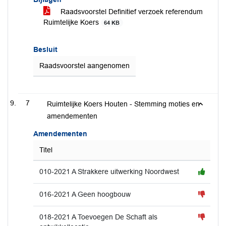
Raadsvoorstel Definitief verzoek referendum
Ruimtelijke Koers
64 KB
Besluit
Raadsvoorstel aangenomen
7
Ruimtelijke Koers Houten - Stemming moties en
amendementen
Amendementen
Titel
010-2021 A Strakkere uitwerking Noordwest
016-2021 A Geen hoogbouw
018-2021 A Toevoegen De Schaft als