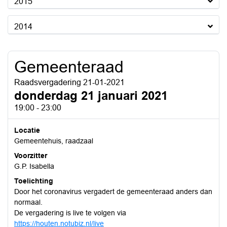
2015
2014
Gemeenteraad
Raadsvergadering 21-01-2021
donderdag 21 januari 2021
19:00 - 23:00
Locatie
Gemeentehuis, raadzaal
Voorzitter
G.P. Isabella
Toelichting
Door het coronavirus vergadert de gemeenteraad anders dan
normaal.
De vergadering is live te volgen via
https://houten.notubiz.nl/live