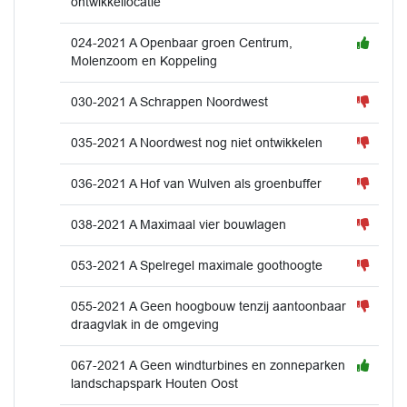
ontwikkellocatie
024-2021 A Openbaar groen Centrum,
Molenzoom en Koppeling
030-2021 A Schrappen Noordwest
035-2021 A Noordwest nog niet ontwikkelen
036-2021 A Hof van Wulven als groenbuffer
038-2021 A Maximaal vier bouwlagen
053-2021 A Spelregel maximale goothoogte
055-2021 A Geen hoogbouw tenzij aantoonbaar
draagvlak in de omgeving
067-2021 A Geen windturbines en zonneparken
landschapspark Houten Oost