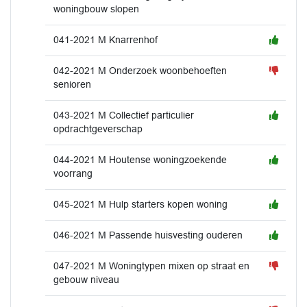
woningbouw slopen
041-2021 M Knarrenhof
042-2021 M Onderzoek woonbehoeften
senioren
043-2021 M Collectief particulier
opdrachtgeverschap
044-2021 M Houtense woningzoekende
voorrang
045-2021 M Hulp starters kopen woning
046-2021 M Passende huisvesting ouderen
047-2021 M Woningtypen mixen op straat en
gebouw niveau