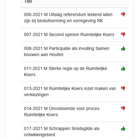
Titel
006-2021 M Uitslag referendum leidend laten
zijn bij besluitvorming en vormgeving RK
007-2021 M Second opinion Ruimtelijke Koers
008-2021 M Participatie als invulling Samen
bouwen aan Houten
011-2021 M Sterke regie op de Ruimtelijke
Koers
013-2021 M Ruimtelijke Koers inzet maken van
verkiezingen
014-2021 M Onvoldoende voor proces
Ruimtelijke Koers
017-2021 M Schrappen Smidsgilde als
ontwikkelgebied