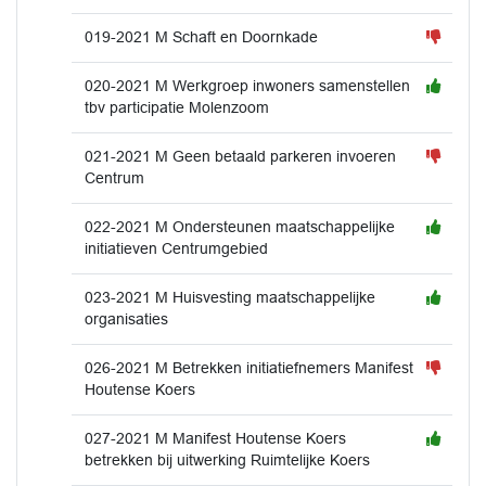
019-2021 M Schaft en Doornkade
020-2021 M Werkgroep inwoners samenstellen
tbv participatie Molenzoom
021-2021 M Geen betaald parkeren invoeren
Centrum
022-2021 M Ondersteunen maatschappelijke
initiatieven Centrumgebied
023-2021 M Huisvesting maatschappelijke
organisaties
026-2021 M Betrekken initiatiefnemers Manifest
Houtense Koers
027-2021 M Manifest Houtense Koers
betrekken bij uitwerking Ruimtelijke Koers