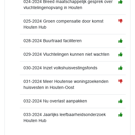
024-2024 Breed maatschappelijk gesprek over
vluchtelingenopvang in Houten
025-2024 Groen compensatie door komst
Houten Hub
028-2024 Buurtraad faciliteren
029-2024 Vluchtelingen kunnen niet wachten
030-2024 Inzet volkshuisvestingsfonds
031-2024 Meer Houtense woningzoekenden
huisvesten in Houten-Oost
032-2024 Nu overlast aanpakken
033-2024 Jaarlijks leefbaarheidsonderzoek
Houten Hub