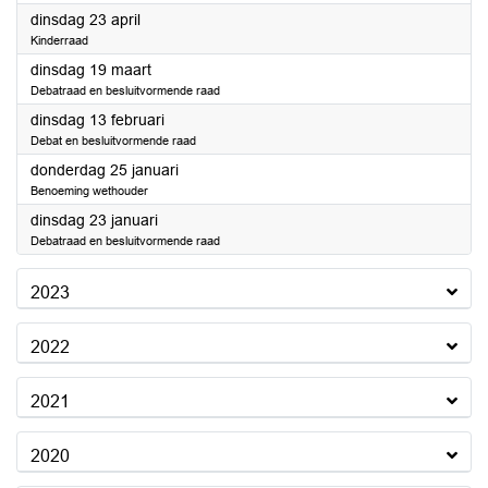
2024
dinsdag 23 april
Kinderraad
2024
dinsdag 19 maart
Debatraad en besluitvormende raad
2024
dinsdag 13 februari
Debat en besluitvormende raad
2024
donderdag 25 januari
Benoeming wethouder
2024
dinsdag 23 januari
Debatraad en besluitvormende raad
2023
2022
2021
2020