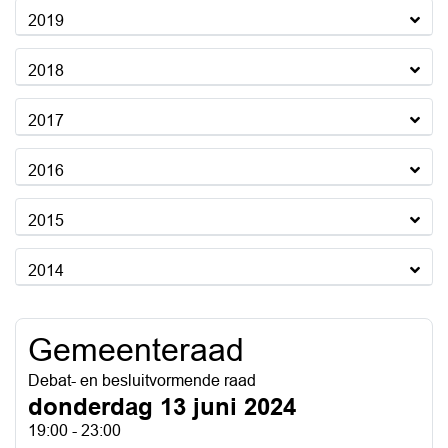
2019
2018
2017
2016
2015
2014
Gemeenteraad
Debat- en besluitvormende raad
donderdag 13 juni 2024
19:00 - 23:00