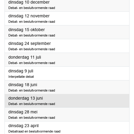
2024
dinsdag 10 december
Debat- en besluitvormende raad
2024
dinsdag 12 november
Debat- en besluitvormende raad
2024
dinsdag 15 oktober
Debat- en besluitvormende raad
2024
dinsdag 24 september
Debat- en besluitvormende raad
2024
donderdag 11 juli
Debat- en besluitvormende raad
2024
dinsdag 9 juli
Interpellatie debat
2024
dinsdag 18 juni
Debat- en besluitvormende raad
2024
donderdag 13 juni
Debat- en besluitvormende raad
2024
dinsdag 28 mei
Debat- en besluitvormende raad
2024
dinsdag 23 april
Debatraad en besluitvormende raad