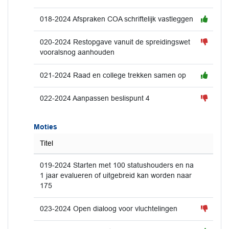
018-2024 Afspraken COA schriftelijk vastleggen
020-2024 Restopgave vanuit de spreidingswet
vooralsnog aanhouden
021-2024 Raad en college trekken samen op
022-2024 Aanpassen beslispunt 4
Moties
Titel
019-2024 Starten met 100 statushouders en na
1 jaar evalueren of uitgebreid kan worden naar
175
023-2024 Open dialoog voor vluchtelingen