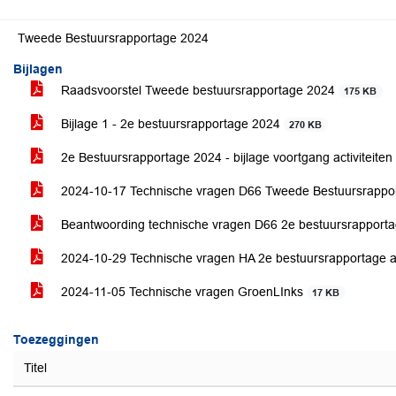
Tweede Bestuursrapportage 2024
Bijlagen
Raadsvoorstel Tweede bestuursrapportage 2024
175 KB
Bijlage 1 - 2e bestuursrapportage 2024
270 KB
2e Bestuursrapportage 2024 - bijlage voortgang activiteiten
2024-10-17 Technische vragen D66 Tweede Bestuursrappo
Beantwoording technische vragen D66 2e bestuursrapport
2024-10-29 Technische vragen HA 2e bestuursrapportage
2024-11-05 Technische vragen GroenLInks
17 KB
Toezeggingen
Titel