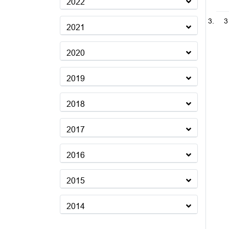
2022
3
2021
2020
2019
2018
2017
2016
2015
2014