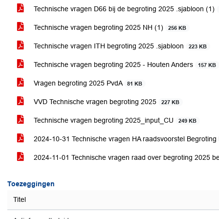
Technische vragen D66 bij de begroting 2025 .sjabloon (1)
Technische vragen begroting 2025 NH (1)
256 KB
Technische vragen ITH begroting 2025 .sjabloon
223 KB
Technische vragen begroting 2025 - Houten Anders
157 KB
Vragen begroting 2025 PvdA
81 KB
VVD Technische vragen begroting 2025
227 KB
Technische vragen begroting 2025_input_CU
249 KB
2024-10-31 Technische vragen HA raadsvoorstel Begrotin
2024-11-01 Technische vragen raad over begroting 2025 
Toezeggingen
Titel