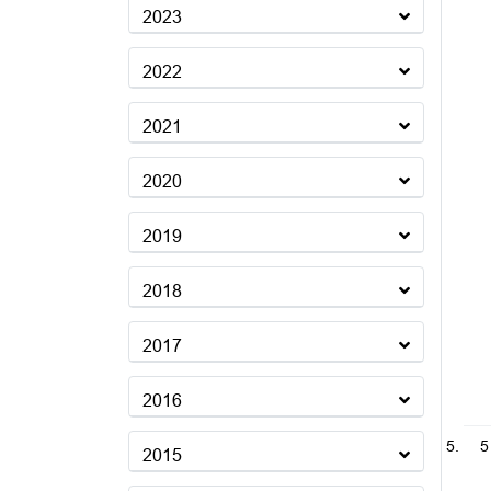
2023
2022
2021
2020
2019
2018
2017
2016
5
2015