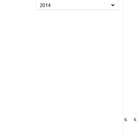
2014
6