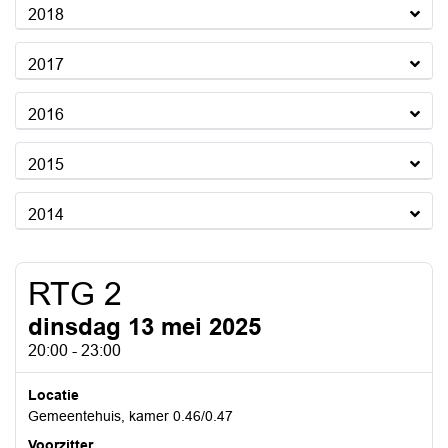
2018
2017
2016
2015
2014
RTG 2
dinsdag 13 mei 2025
20:00 - 23:00
Locatie
Gemeentehuis, kamer 0.46/0.47
Voorzitter