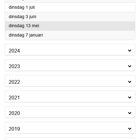
2025
dinsdag 1 juli
2025
dinsdag 3 juni
2025
dinsdag 13 mei
2025
dinsdag 7 januari
2024
2023
2022
2021
2020
2019