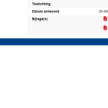
Toelichting
Datum antwoord
05-09
Bijlage(s)