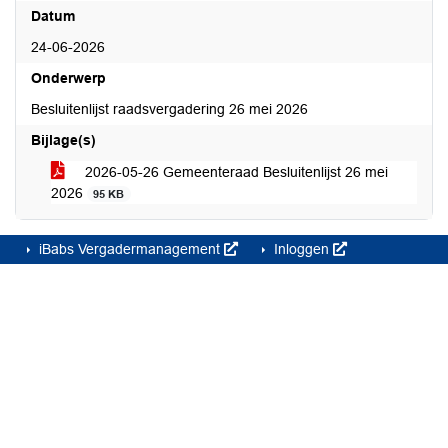
Datum
24-06-2026
Onderwerp
Besluitenlijst raadsvergadering 26 mei 2026
Bijlage(s)
2026-05-26 Gemeenteraad Besluitenlijst 26 mei
2026
95 KB
iBabs Vergadermanagement
Inloggen