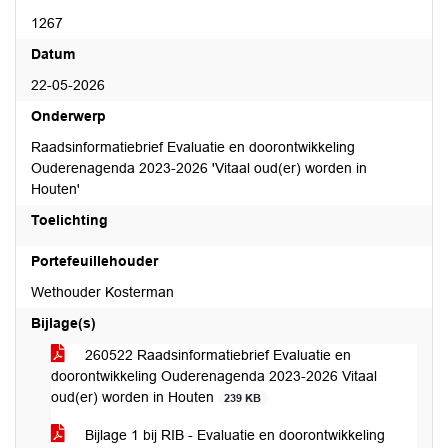
1267
Datum
22-05-2026
Onderwerp
Raadsinformatiebrief Evaluatie en doorontwikkeling
Ouderenagenda 2023-2026 'Vitaal oud(er) worden in
Houten'
Toelichting
Portefeuillehouder
Wethouder Kosterman
Bijlage(s)
260522 Raadsinformatiebrief Evaluatie en
doorontwikkeling Ouderenagenda 2023-2026 Vitaal
oud(er) worden in Houten
239 KB
Bijlage 1 bij RIB - Evaluatie en doorontwikkeling