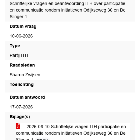
Schriftelijke vragen en beantwoording ITH over participatie
en communicatie rondom initiatieven Odijkseweg 36 en De
Slinger 1
Datum vraag
10-06-2026
Type
Partij ITH
Raadsleden
Sharon Zwijsen
Toelichting
Datum antwoord
17-07-2026
Bijlage(s)
2026-06-10 Schriftelijke vragen ITH participatie en
communicatie rondom initiatieven Odijkseweg 36 en De
Slinger 1