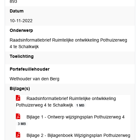
893
Datum
10-11-2022
Onderwerp
Raadsinformatiebrief Ruimtelijke ontwikkeling Pothuizerweg
4 te Schalkwijk
Toelichting
Portefeuillehouder
Wethouder van den Berg
Bijlage(s)
Raadsinformatiebrief Ruimtelijke ontwikkeling
Pothuizerweg 4 te Schalkwijk
1 MB
Bijlage 1 - Ontwerp wijzigingsplan Pothuizerweg 4
3 MB
Bijlage 2 - Bijlagenboek Wijzigingsplan Pothuizerweg