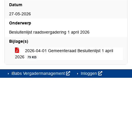
Datum
27-05-2026
Onderwerp
Besluitenlijst raadsvergadering 1 april 2026
Bijlage(s)
2026-04-01 Gemeenteraad Besluitenlijst 1 april
2026
79 KB
iBabs Vergadermanagement
Inloggen