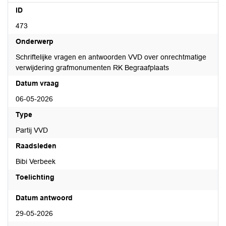
ID
473
Onderwerp
Schriftelijke vragen en antwoorden VVD over onrechtmatige
verwijdering grafmonumenten RK Begraafplaats
Datum vraag
06-05-2026
Type
Partij VVD
Raadsleden
Bibi Verbeek
Toelichting
Datum antwoord
29-05-2026