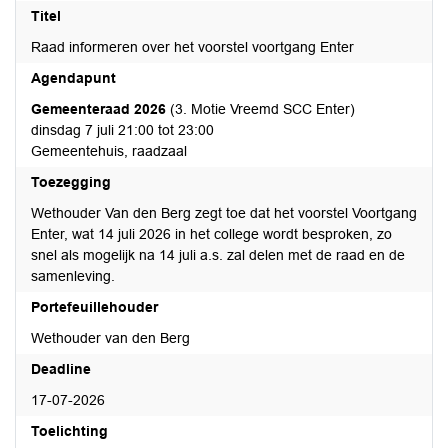
Titel
Raad informeren over het voorstel voortgang Enter
Agendapunt
Gemeenteraad 2026
(3. Motie Vreemd SCC Enter)
dinsdag 7 juli 21:00 tot 23:00
Gemeentehuis, raadzaal
Toezegging
Wethouder Van den Berg zegt toe dat het voorstel Voortgang
Enter, wat 14 juli 2026 in het college wordt besproken, zo
snel als mogelijk na 14 juli a.s. zal delen met de raad en de
samenleving.
Portefeuillehouder
Wethouder van den Berg
Deadline
17-07-2026
Toelichting