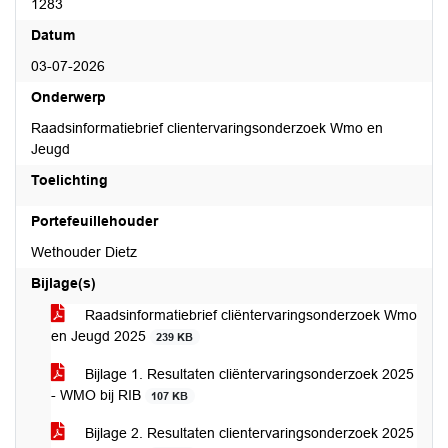
1283
Datum
03-07-2026
Onderwerp
Raadsinformatiebrief clientervaringsonderzoek Wmo en
Jeugd
Toelichting
Portefeuillehouder
Wethouder Dietz
Bijlage(s)
Raadsinformatiebrief cliëntervaringsonderzoek Wmo
en Jeugd 2025
239 KB
Bijlage 1. Resultaten cliëntervaringsonderzoek 2025
- WMO bij RIB
107 KB
Bijlage 2. Resultaten clientervaringsonderzoek 2025