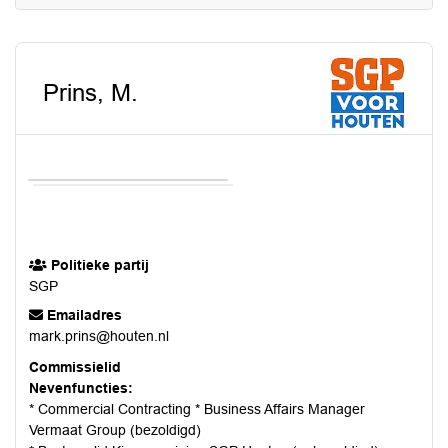
Prins, M.
Politieke partij
SGP
Emailadres
mark.prins@houten.nl
Commissielid
Nevenfuncties:
* Commercial Contracting * Business Affairs Manager
Vermaat Group (bezoldigd)