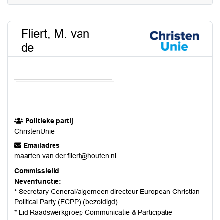
Fliert, M. van
de
Politieke partij
ChristenUnie
Emailadres
maarten.van.der.fliert@houten.nl
Commissielid
Nevenfunctie:
* Secretary General/algemeen directeur European Christian
Political Party (ECPP) (bezoldigd)
* Lid Raadswerkgroep Communicatie & Participatie