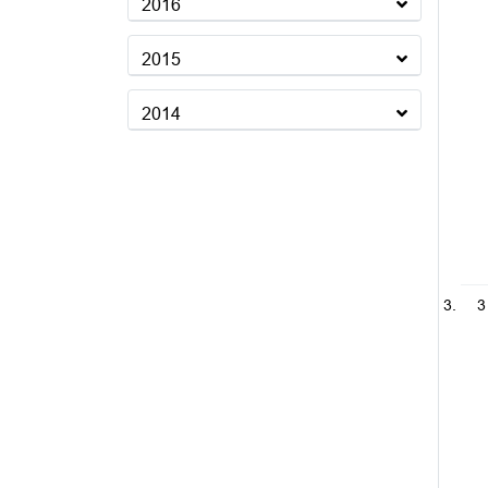
2016
2015
2014
3