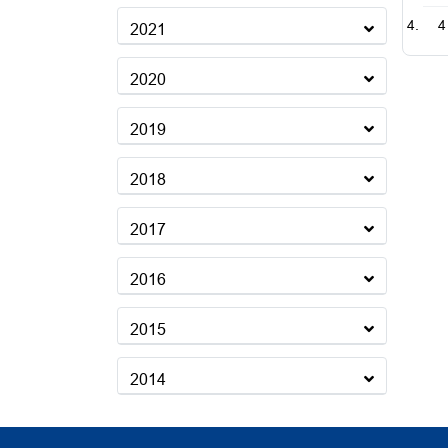
4
2021
2020
2019
2018
2017
2016
2015
2014