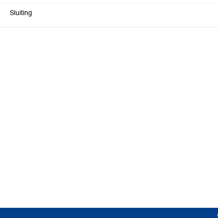
Sluiting