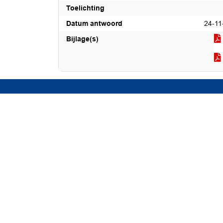
Toelichting
Datum antwoord
24-11
Bijlage(s)