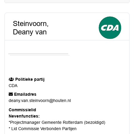
Steinvoorn,
Deany van
Politieke partij
CDA
Emailadres
deany.van.steinvoorn@houten.nl
Commissielid
Nevenfuncties:
*Projectmanager Gemeente Rotterdam (bezoldigd)
* Lid Commissie Verbonden Partijen