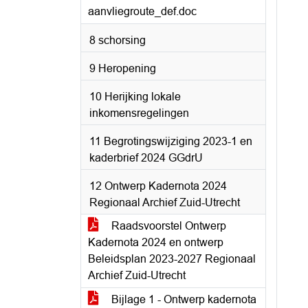
aanvliegroute_def.doc
8 schorsing
9 Heropening
10 Herijking lokale
inkomensregelingen
11 Begrotingswijziging 2023-1 en
kaderbrief 2024 GGdrU
12 Ontwerp Kadernota 2024
Regionaal Archief Zuid-Utrecht
Raadsvoorstel Ontwerp
Kadernota 2024 en ontwerp
Beleidsplan 2023-2027 Regionaal
Archief Zuid-Utrecht
Bijlage 1 - Ontwerp kadernota