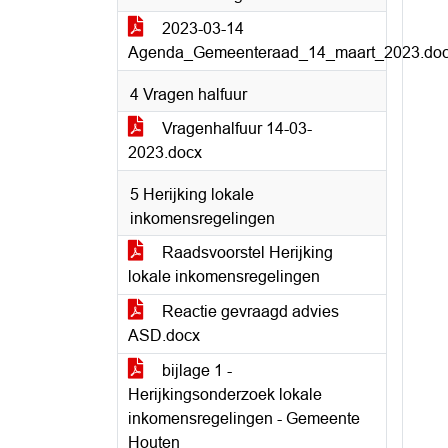
2023-03-14
Agenda_Gemeenteraad_14_maart_2023.do
4 Vragen halfuur
Vragenhalfuur 14-03-
2023.docx
5 Herijking lokale
inkomensregelingen
Raadsvoorstel Herijking
lokale inkomensregelingen
Reactie gevraagd advies
ASD.docx
bijlage 1 -
Herijkingsonderzoek lokale
inkomensregelingen - Gemeente
Houten