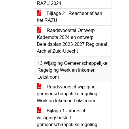
RAZU 2024
Bijlage 2 - Reactiebrief aan
het RAZU
Raadsvoorstel Ontwerp
Kadernota 2024 en ontwerp
Beleidsplan 2023-2027 Regionaal
Archief Zuid-Utrecht
13 Wijziging Gemeenschappelijke
Regelging Werk en Inkomen
Lekstroom
Raadsvoorstel wijziging
gemeenschappelijke regeling
Werk en Inkomen Lekstroom
Bijlage 1 - Voorstel
wijzigingsbesluit
gemeenschappelijke regeling