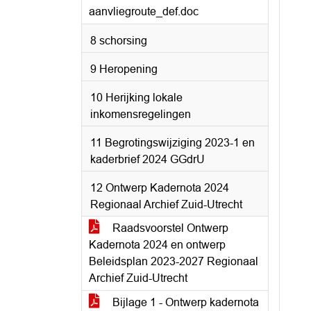
aanvliegroute_def.doc
8 schorsing
9 Heropening
10 Herijking lokale
inkomensregelingen
11 Begrotingswijziging 2023-1 en
kaderbrief 2024 GGdrU
12 Ontwerp Kadernota 2024
Regionaal Archief Zuid-Utrecht
Raadsvoorstel Ontwerp
Kadernota 2024 en ontwerp
Beleidsplan 2023-2027 Regionaal
Archief Zuid-Utrecht
Bijlage 1 - Ontwerp kadernota