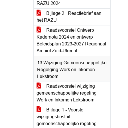
RAZU 2024
Bijlage 2 - Reactiebrief aan
het RAZU
Raadsvoorstel Ontwerp
Kadernota 2024 en ontwerp
Beleidsplan 2023-2027 Regionaal
Archief Zuid-Utrecht
13 Wijziging Gemeenschappelijke
Regelging Werk en Inkomen
Lekstroom
Raadsvoorstel wijziging
gemeenschappelijke regeling
Werk en Inkomen Lekstroom
Bijlage 1 - Voorstel
wijzigingsbesluit
gemeenschappelijke regeling