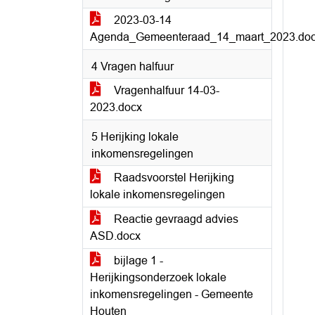
2023-03-14
Agenda_Gemeenteraad_14_maart_2023.do
4 Vragen halfuur
Vragenhalfuur 14-03-
2023.docx
5 Herijking lokale
inkomensregelingen
Raadsvoorstel Herijking
lokale inkomensregelingen
Reactie gevraagd advies
ASD.docx
bijlage 1 -
Herijkingsonderzoek lokale
inkomensregelingen - Gemeente
Houten