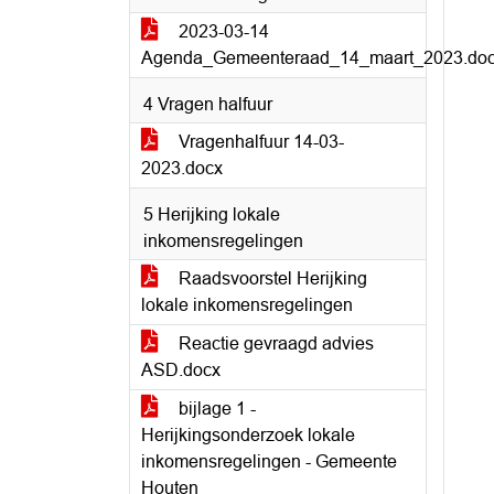
2023-03-14
Agenda_Gemeenteraad_14_maart_2023.do
4 Vragen halfuur
Vragenhalfuur 14-03-
2023.docx
5 Herijking lokale
inkomensregelingen
Raadsvoorstel Herijking
lokale inkomensregelingen
Reactie gevraagd advies
ASD.docx
bijlage 1 -
Herijkingsonderzoek lokale
inkomensregelingen - Gemeente
Houten