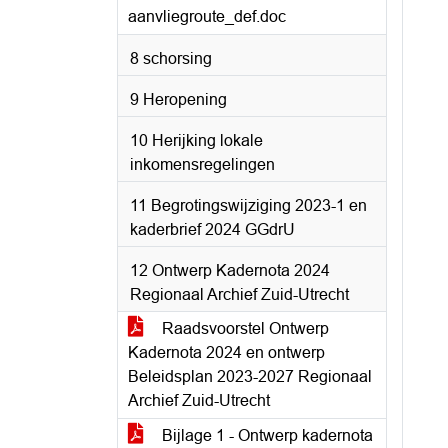
aanvliegroute_def.doc
8 schorsing
9 Heropening
10 Herijking lokale
inkomensregelingen
11 Begrotingswijziging 2023-1 en
kaderbrief 2024 GGdrU
12 Ontwerp Kadernota 2024
Regionaal Archief Zuid-Utrecht
Raadsvoorstel Ontwerp
Kadernota 2024 en ontwerp
Beleidsplan 2023-2027 Regionaal
Archief Zuid-Utrecht
Bijlage 1 - Ontwerp kadernota