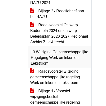
RAZU 2024
Bijlage 2 - Reactiebrief aan
het RAZU
Raadsvoorstel Ontwerp
Kadernota 2024 en ontwerp
Beleidsplan 2023-2027 Regionaal
Archief Zuid-Utrecht
13 Wijziging Gemeenschappelijke
Regelging Werk en Inkomen
Lekstroom
Raadsvoorstel wijziging
gemeenschappelijke regeling
Werk en Inkomen Lekstroom
Bijlage 1 - Voorstel
wijzigingsbesluit
gemeenschappelijke regeling