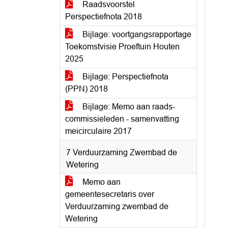
Raadsvoorstel
Perspectiefnota 2018
Bijlage: voortgangsrapportage
Toekomstvisie Proeftuin Houten
2025
Bijlage: Perspectiefnota
(PPN) 2018
Bijlage: Memo aan raads-
commissieleden - samenvatting
meicirculaire 2017
7 Verduurzaming Zwembad de
Wetering
Memo aan
gemeentesecretaris over
Verduurzaming zwembad de
Wetering