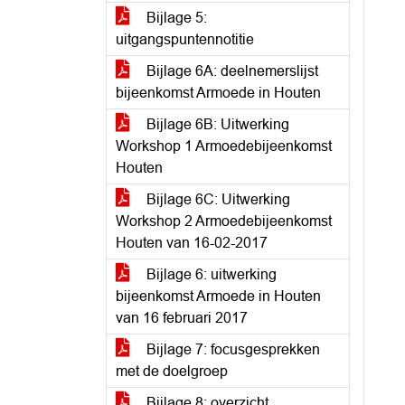
Bijlage 5:
uitgangspuntennotitie
Bijlage 6A: deelnemerslijst
bijeenkomst Armoede in Houten
Bijlage 6B: Uitwerking
Workshop 1 Armoedebijeenkomst
Houten
Bijlage 6C: Uitwerking
Workshop 2 Armoedebijeenkomst
Houten van 16-02-2017
Bijlage 6: uitwerking
bijeenkomst Armoede in Houten
van 16 februari 2017
Bijlage 7: focusgesprekken
met de doelgroep
Bijlage 8: overzicht