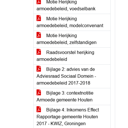
Motie Herijking
armoedebeleid, voedselbank
Motie Herijking
armoedebeleid, modelconvenant
Motie Herijking
armoedebeleid, zelfstandigen
Raadsvoorstel herijking
armoedebeleid
Bijlage 2: advies van de
Adviesraad Sociaal Domein -
armoedebeleid 2017-2018
Bijlage 3: contextnotitie
Armoede gemeente Houten
Bijlage 4: Inkomens Effect
Rapportage gemeente Houten
2017 - KWIZ, Groningen