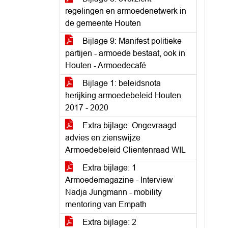
regelingen en armoedenetwerk in
de gemeente Houten
Bijlage 9: Manifest politieke
partijen - armoede bestaat, ook in
Houten - Armoedecafé
Bijlage 1: beleidsnota
herijking armoedebeleid Houten
2017 - 2020
Extra bijlage: Ongevraagd
advies en zienswijze
Armoedebeleid Clientenraad WIL
Extra bijlage: 1
Armoedemagazine - Interview
Nadja Jungmann - mobility
mentoring van Empath
Extra bijlage: 2