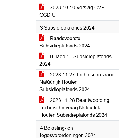
2023-10-10 Verslag CVP
GGDrU
3 Subsidieplafonds 2024
Raadsvoorstel
Subsidieplafonds 2024
Bijlage 1 - Subsidieplafonds
2024
2023-11-27 Technische vraag
Natúúrlijk Houten
Subsidieplafonds 2024
2023-11-28 Beantwoording
Technische vraag Natúúrlijk
Houten Subsidieplafonds 2024
4 Belasting- en
legesverordeningen 2024