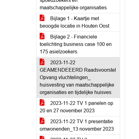
spoedzoekers en
maatschappelijke organisaties
Bijlage 1 - Kaartje met
beoogde locatie in Houten Oost
Bijlage 2 - Financiele
toelichting business case 100 en
175 asielzoekers
2023-11-22
GEAMENDEEERD Raadsvoorstel
Opvang vluchtelingen_
huisvesting van maatschappelijke
organisaties en tijdelijke huisves
2023-11-22 TV 1 panelen op
20 en 27 november 2023
2023-11-22 TV 1 presentatie
omwonenden_13 november 2023