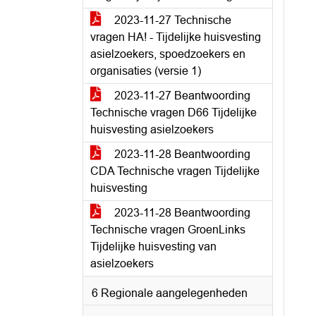
2023-11-27 Technische
vragen HA! - Tijdelijke huisvesting
asielzoekers, spoedzoekers en
organisaties (versie 1)
2023-11-27 Beantwoording
Technische vragen D66 Tijdelijke
huisvesting asielzoekers
2023-11-28 Beantwoording
CDA Technische vragen Tijdelijke
huisvesting
2023-11-28 Beantwoording
Technische vragen GroenLinks
Tijdelijke huisvesting van
asielzoekers
6 Regionale aangelegenheden