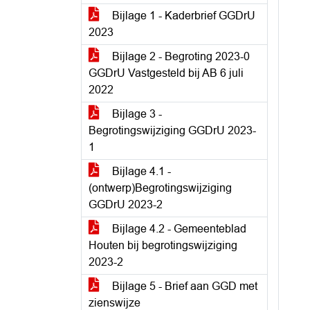
Bijlage 1 - Kaderbrief GGDrU
2023
Bijlage 2 - Begroting 2023-0
GGDrU Vastgesteld bij AB 6 juli
2022
Bijlage 3 -
Begrotingswijziging GGDrU 2023-
1
Bijlage 4.1 -
(ontwerp)Begrotingswijziging
GGDrU 2023-2
Bijlage 4.2 - Gemeenteblad
Houten bij begrotingswijziging
2023-2
Bijlage 5 - Brief aan GGD met
zienswijze