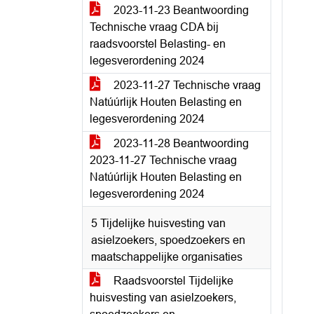
2023-11-23 Beantwoording
Technische vraag CDA bij
raadsvoorstel Belasting- en
legesverordening 2024
2023-11-27 Technische vraag
Natúúrlijk Houten Belasting en
legesverordening 2024
2023-11-28 Beantwoording
2023-11-27 Technische vraag
Natúúrlijk Houten Belasting en
legesverordening 2024
5 Tijdelijke huisvesting van
asielzoekers, spoedzoekers en
maatschappelijke organisaties
Raadsvoorstel Tijdelijke
huisvesting van asielzoekers,