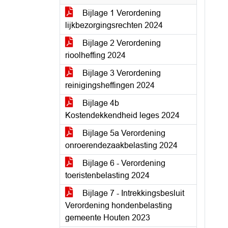
Bijlage 1 Verordening
lijkbezorgingsrechten 2024
Bijlage 2 Verordening
rioolheffing 2024
Bijlage 3 Verordening
reinigingsheffingen 2024
Bijlage 4b
Kostendekkendheid leges 2024
Bijlage 5a Verordening
onroerendezaakbelasting 2024
Bijlage 6 - Verordening
toeristenbelasting 2024
Bijlage 7 - Intrekkingsbesluit
Verordening hondenbelasting
gemeente Houten 2023