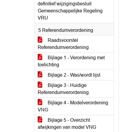
definitief wijzigingsbesluit
Gemeenschappelijke Regeling
VRU
5 Referendumverordening
Raadsvoorstel
Referendumverordening
Bijlage 1 - Verordening met
toelichting
Bijlage 2 - Was/wordt lijst
Bijlage 3 - Huidige
Referendumverordening
Bijlage 4 - Modelverordening
VNG
Bijlage 5 - Overzicht
afwijkingen van model VNG