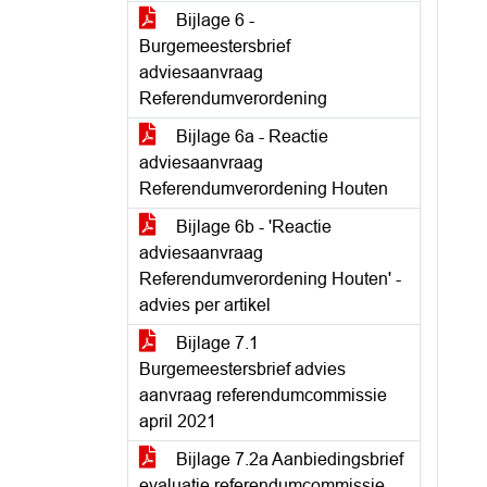
Bijlage 6 -
Burgemeestersbrief
adviesaanvraag
Referendumverordening
Bijlage 6a - Reactie
adviesaanvraag
Referendumverordening Houten
Bijlage 6b - 'Reactie
adviesaanvraag
Referendumverordening Houten' -
advies per artikel
Bijlage 7.1
Burgemeestersbrief advies
aanvraag referendumcommissie
april 2021
Bijlage 7.2a Aanbiedingsbrief
evaluatie referendumcommissie