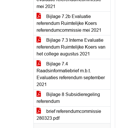
mei 2021
Bijlage 7.2b Evaluatie
referendum Ruimtelijke Koers
referendumcommissie mei 2021
Bijlage 7.3 Interne Evaluatie
referendum Ruimtelijke Koers van
het college augustus 2021
Bijlage 7.4
Raadsinformatiebrief m.b.t.
Evaluaties referendum september
2021
Bijlage 8 Subsidieregeling
referendum
brief referendumcommissie
280323.pdf