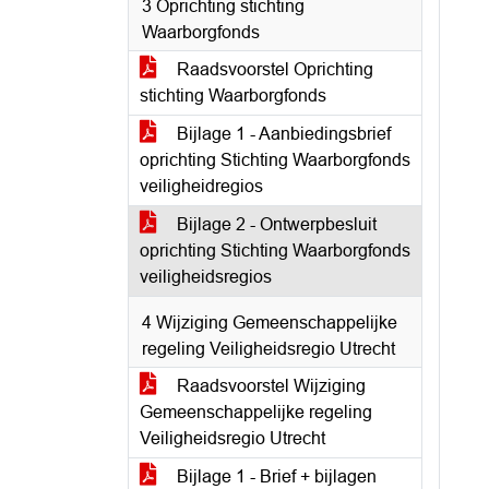
3 Oprichting stichting
Waarborgfonds
Raadsvoorstel Oprichting
stichting Waarborgfonds
Bijlage 1 - Aanbiedingsbrief
oprichting Stichting Waarborgfonds
veiligheidregios
Bijlage 2 - Ontwerpbesluit
oprichting Stichting Waarborgfonds
veiligheidsregios
4 Wijziging Gemeenschappelijke
regeling Veiligheidsregio Utrecht
Raadsvoorstel Wijziging
Gemeenschappelijke regeling
Veiligheidsregio Utrecht
Bijlage 1 - Brief + bijlagen