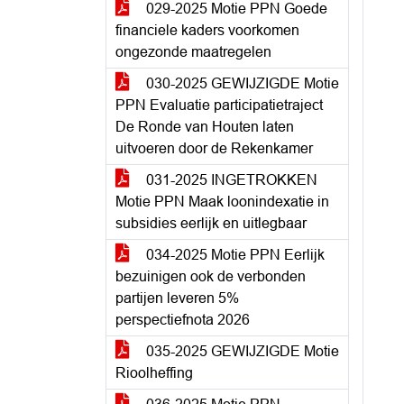
029-2025 Motie PPN Goede
financiele kaders voorkomen
ongezonde maatregelen
030-2025 GEWIJZIGDE Motie
PPN Evaluatie participatietraject
De Ronde van Houten laten
uitvoeren door de Rekenkamer
031-2025 INGETROKKEN
Motie PPN Maak loonindexatie in
subsidies eerlijk en uitlegbaar
034-2025 Motie PPN Eerlijk
bezuinigen ook de verbonden
partijen leveren 5%
perspectiefnota 2026
035-2025 GEWIJZIGDE Motie
Rioolheffing