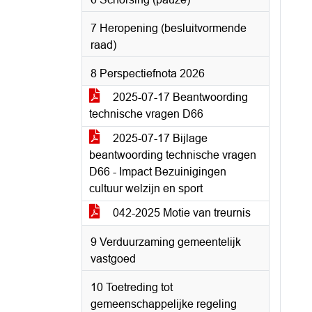
7 Heropening (besluitvormende
raad)
8 Perspectiefnota 2026
2025-07-17 Beantwoording
technische vragen D66
2025-07-17 Bijlage
beantwoording technische vragen
D66 - Impact Bezuinigingen
cultuur welzijn en sport
042-2025 Motie van treurnis
9 Verduurzaming gemeentelijk
vastgoed
10 Toetreding tot
gemeenschappelijke regeling