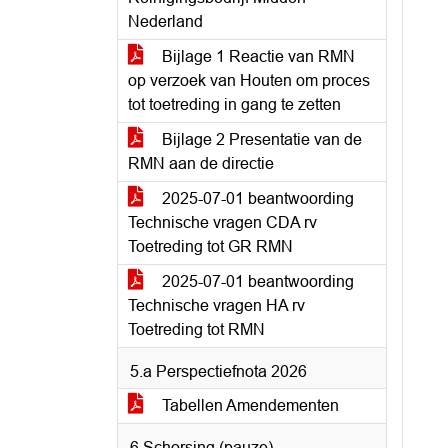
Nederland
Bijlage 1 Reactie van RMN
op verzoek van Houten om proces
tot toetreding in gang te zetten
Bijlage 2 Presentatie van de
RMN aan de directie
2025-07-01 beantwoording
Technische vragen CDA rv
Toetreding tot GR RMN
2025-07-01 beantwoording
Technische vragen HA rv
Toetreding tot RMN
5.a Perspectiefnota 2026
Tabellen Amendementen
6 Schorsing (pauze)