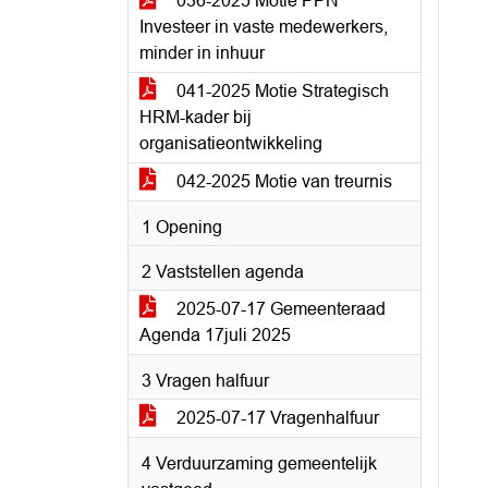
036-2025 Motie PPN
Investeer in vaste medewerkers,
minder in inhuur
041-2025 Motie Strategisch
HRM-kader bij
organisatieontwikkeling
042-2025 Motie van treurnis
1 Opening
2 Vaststellen agenda
2025-07-17 Gemeenteraad
Agenda 17juli 2025
3 Vragen halfuur
2025-07-17 Vragenhalfuur
4 Verduurzaming gemeentelijk