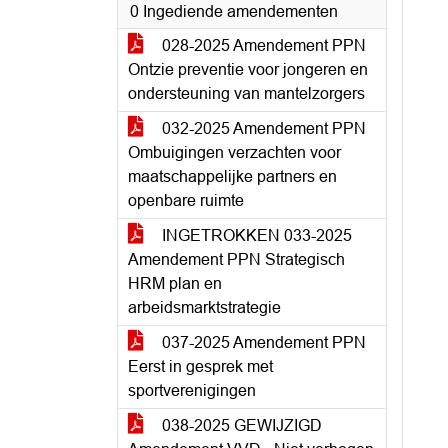
0 Ingediende amendementen
028-2025 Amendement PPN
Ontzie preventie voor jongeren en
ondersteuning van mantelzorgers
032-2025 Amendement PPN
Ombuigingen verzachten voor
maatschappelijke partners en
openbare ruimte
INGETROKKEN 033-2025
Amendement PPN Strategisch
HRM plan en
arbeidsmarktstrategie
037-2025 Amendement PPN
Eerst in gesprek met
sportverenigingen
038-2025 GEWIJZIGD