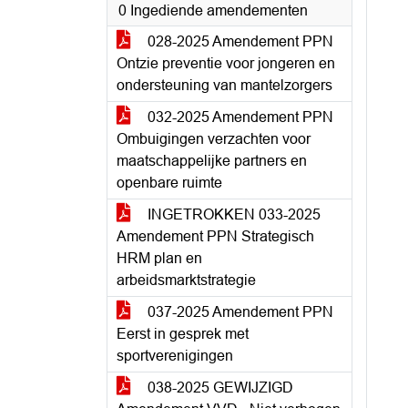
0 Ingediende amendementen
028-2025 Amendement PPN
Ontzie preventie voor jongeren en
ondersteuning van mantelzorgers
032-2025 Amendement PPN
Ombuigingen verzachten voor
maatschappelijke partners en
openbare ruimte
INGETROKKEN 033-2025
Amendement PPN Strategisch
HRM plan en
arbeidsmarktstrategie
037-2025 Amendement PPN
Eerst in gesprek met
sportverenigingen
038-2025 GEWIJZIGD