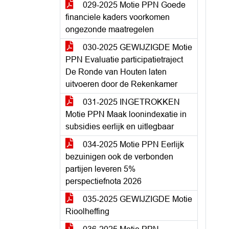
029-2025 Motie PPN Goede
financiele kaders voorkomen
ongezonde maatregelen
030-2025 GEWIJZIGDE Motie
PPN Evaluatie participatietraject
De Ronde van Houten laten
uitvoeren door de Rekenkamer
031-2025 INGETROKKEN
Motie PPN Maak loonindexatie in
subsidies eerlijk en uitlegbaar
034-2025 Motie PPN Eerlijk
bezuinigen ook de verbonden
partijen leveren 5%
perspectiefnota 2026
035-2025 GEWIJZIGDE Motie
Rioolheffing