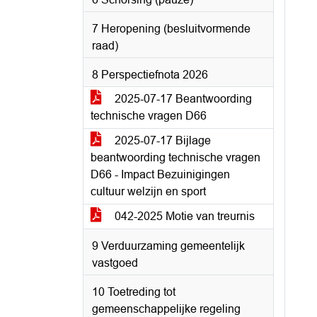
7 Heropening (besluitvormende
raad)
8 Perspectiefnota 2026
2025-07-17 Beantwoording
technische vragen D66
2025-07-17 Bijlage
beantwoording technische vragen
D66 - Impact Bezuinigingen
cultuur welzijn en sport
042-2025 Motie van treurnis
9 Verduurzaming gemeentelijk
vastgoed
10 Toetreding tot
gemeenschappelijke regeling