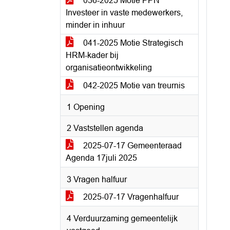
036-2025 Motie PPN
Investeer in vaste medewerkers,
minder in inhuur
041-2025 Motie Strategisch
HRM-kader bij
organisatieontwikkeling
042-2025 Motie van treurnis
1 Opening
2 Vaststellen agenda
2025-07-17 Gemeenteraad
Agenda 17juli 2025
3 Vragen halfuur
2025-07-17 Vragenhalfuur
4 Verduurzaming gemeentelijk