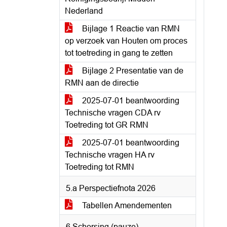
Nederland
Bijlage 1 Reactie van RMN
op verzoek van Houten om proces
tot toetreding in gang te zetten
Bijlage 2 Presentatie van de
RMN aan de directie
2025-07-01 beantwoording
Technische vragen CDA rv
Toetreding tot GR RMN
2025-07-01 beantwoording
Technische vragen HA rv
Toetreding tot RMN
5.a Perspectiefnota 2026
Tabellen Amendementen
6 Schorsing (pauze)