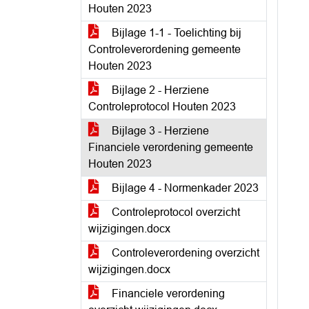
Houten 2023
Bijlage 1-1 - Toelichting bij
Controleverordening gemeente
Houten 2023
Bijlage 2 - Herziene
Controleprotocol Houten 2023
Bijlage 3 - Herziene
Financiele verordening gemeente
Houten 2023
Bijlage 4 - Normenkader 2023
Controleprotocol overzicht
wijzigingen.docx
Controleverordening overzicht
wijzigingen.docx
Financiele verordening