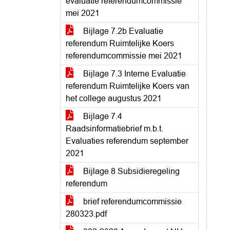
evaluatie referendumcommissie
mei 2021
Bijlage 7.2b Evaluatie
referendum Ruimtelijke Koers
referendumcommissie mei 2021
Bijlage 7.3 Interne Evaluatie
referendum Ruimtelijke Koers van
het college augustus 2021
Bijlage 7.4
Raadsinformatiebrief m.b.t.
Evaluaties referendum september
2021
Bijlage 8 Subsidieregeling
referendum
brief referendumcommissie
280323.pdf