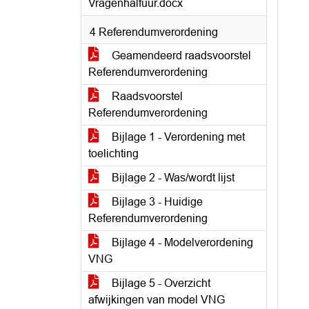
Vragenhalfuur.docx
4 Referendumverordening
Geamendeerd raadsvoorstel
Referendumverordening
Raadsvoorstel
Referendumverordening
Bijlage 1 - Verordening met
toelichting
Bijlage 2 - Was/wordt lijst
Bijlage 3 - Huidige
Referendumverordening
Bijlage 4 - Modelverordening
VNG
Bijlage 5 - Overzicht
afwijkingen van model VNG