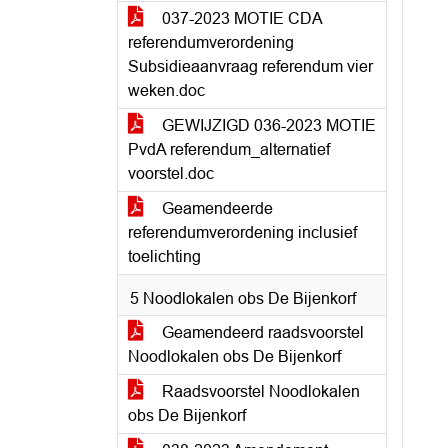
037-2023 MOTIE CDA
referendumverordening
Subsidieaanvraag referendum vier
weken.doc
GEWIJZIGD 036-2023 MOTIE
PvdA referendum_alternatief
voorstel.doc
Geamendeerde
referendumverordening inclusief
toelichting
5 Noodlokalen obs De Bijenkorf
Geamendeerd raadsvoorstel
Noodlokalen obs De Bijenkorf
Raadsvoorstel Noodlokalen
obs De Bijenkorf