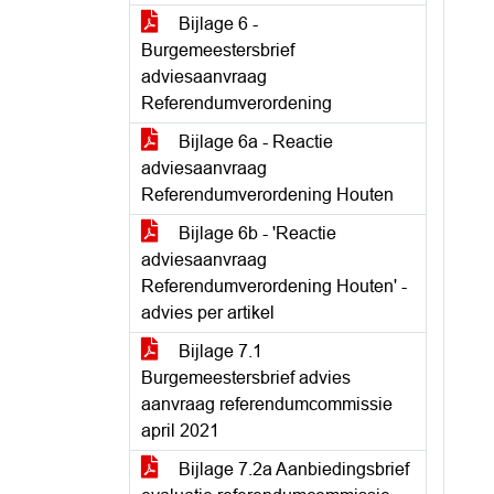
Bijlage 6 -
Burgemeestersbrief
adviesaanvraag
Referendumverordening
Bijlage 6a - Reactie
adviesaanvraag
Referendumverordening Houten
Bijlage 6b - 'Reactie
adviesaanvraag
Referendumverordening Houten' -
advies per artikel
Bijlage 7.1
Burgemeestersbrief advies
aanvraag referendumcommissie
april 2021
Bijlage 7.2a Aanbiedingsbrief