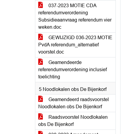
037-2023 MOTIE CDA
referendumverordening
Subsidieaanvraag referendum vier
weken.doc
GEWIJZIGD 036-2023 MOTIE
PvdA referendum_alternatief
voorstel.doc
Geamendeerde
referendumverordening inclusief
toelichting
5 Noodlokalen obs De Bijenkorf
Geamendeerd raadsvoorstel
Noodlokalen obs De Bijenkorf
Raadsvoorstel Noodlokalen
obs De Bijenkorf