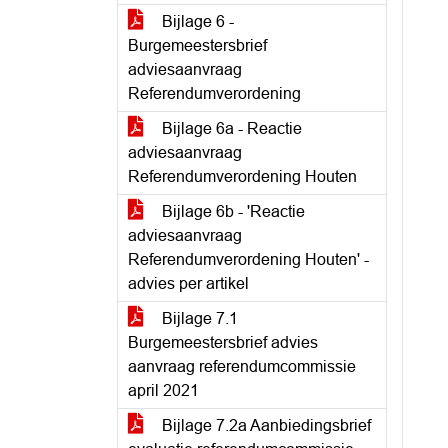
Bijlage 6 -
Burgemeestersbrief
adviesaanvraag
Referendumverordening
Bijlage 6a - Reactie
adviesaanvraag
Referendumverordening Houten
Bijlage 6b - 'Reactie
adviesaanvraag
Referendumverordening Houten' -
advies per artikel
Bijlage 7.1
Burgemeestersbrief advies
aanvraag referendumcommissie
april 2021
Bijlage 7.2a Aanbiedingsbrief