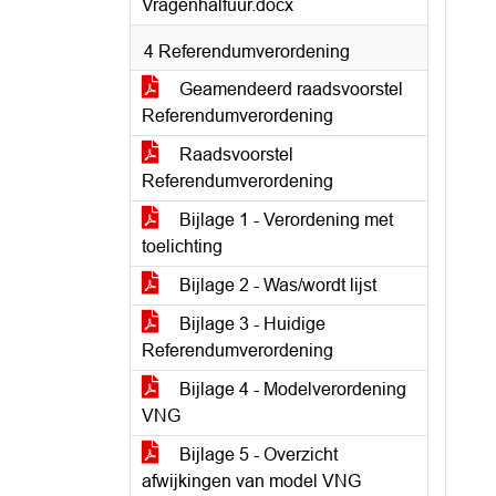
Vragenhalfuur.docx
4 Referendumverordening
Geamendeerd raadsvoorstel
Referendumverordening
Raadsvoorstel
Referendumverordening
Bijlage 1 - Verordening met
toelichting
Bijlage 2 - Was/wordt lijst
Bijlage 3 - Huidige
Referendumverordening
Bijlage 4 - Modelverordening
VNG
Bijlage 5 - Overzicht
afwijkingen van model VNG