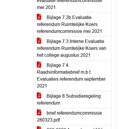
evaluatie referendumcommissie
mei 2021
Bijlage 7.2b Evaluatie
referendum Ruimtelijke Koers
referendumcommissie mei 2021
Bijlage 7.3 Interne Evaluatie
referendum Ruimtelijke Koers van
het college augustus 2021
Bijlage 7.4
Raadsinformatiebrief m.b.t.
Evaluaties referendum september
2021
Bijlage 8 Subsidieregeling
referendum
brief referendumcommissie
280323.pdf