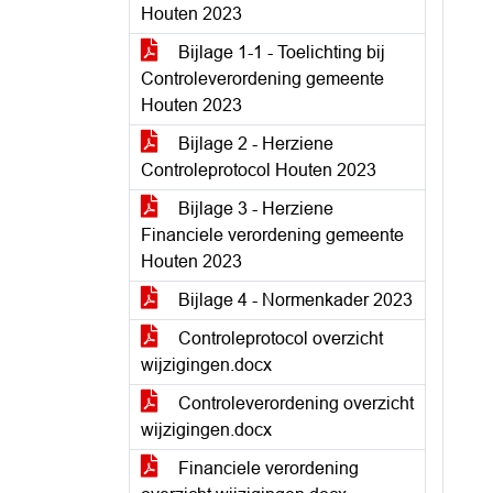
Houten 2023
Bijlage 1-1 - Toelichting bij
Controleverordening gemeente
Houten 2023
Bijlage 2 - Herziene
Controleprotocol Houten 2023
Bijlage 3 - Herziene
Financiele verordening gemeente
Houten 2023
Bijlage 4 - Normenkader 2023
Controleprotocol overzicht
wijzigingen.docx
Controleverordening overzicht
wijzigingen.docx
Financiele verordening