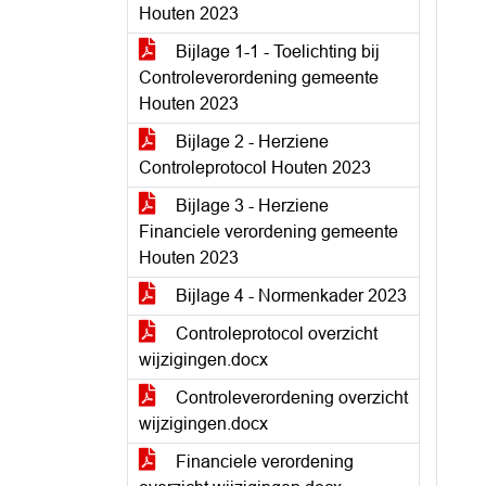
Houten 2023
Bijlage 1-1 - Toelichting bij
Controleverordening gemeente
Houten 2023
Bijlage 2 - Herziene
Controleprotocol Houten 2023
Bijlage 3 - Herziene
Financiele verordening gemeente
Houten 2023
Bijlage 4 - Normenkader 2023
Controleprotocol overzicht
wijzigingen.docx
Controleverordening overzicht
wijzigingen.docx
Financiele verordening