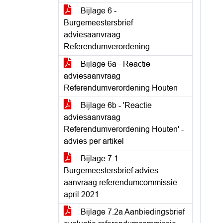
Bijlage 6 -
Burgemeestersbrief
adviesaanvraag
Referendumverordening
Bijlage 6a - Reactie
adviesaanvraag
Referendumverordening Houten
Bijlage 6b - 'Reactie
adviesaanvraag
Referendumverordening Houten' -
advies per artikel
Bijlage 7.1
Burgemeestersbrief advies
aanvraag referendumcommissie
april 2021
Bijlage 7.2a Aanbiedingsbrief