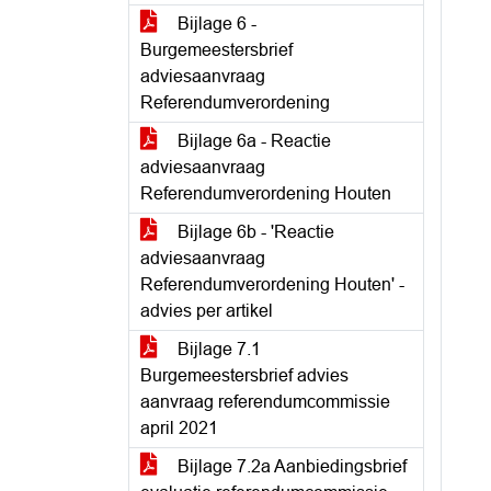
Bijlage 6 -
Burgemeestersbrief
adviesaanvraag
Referendumverordening
Bijlage 6a - Reactie
adviesaanvraag
Referendumverordening Houten
Bijlage 6b - 'Reactie
adviesaanvraag
Referendumverordening Houten' -
advies per artikel
Bijlage 7.1
Burgemeestersbrief advies
aanvraag referendumcommissie
april 2021
Bijlage 7.2a Aanbiedingsbrief