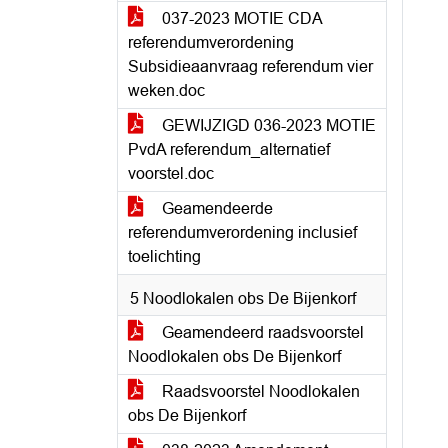
037-2023 MOTIE CDA
referendumverordening
Subsidieaanvraag referendum vier
weken.doc
GEWIJZIGD 036-2023 MOTIE
PvdA referendum_alternatief
voorstel.doc
Geamendeerde
referendumverordening inclusief
toelichting
5 Noodlokalen obs De Bijenkorf
Geamendeerd raadsvoorstel
Noodlokalen obs De Bijenkorf
Raadsvoorstel Noodlokalen
obs De Bijenkorf