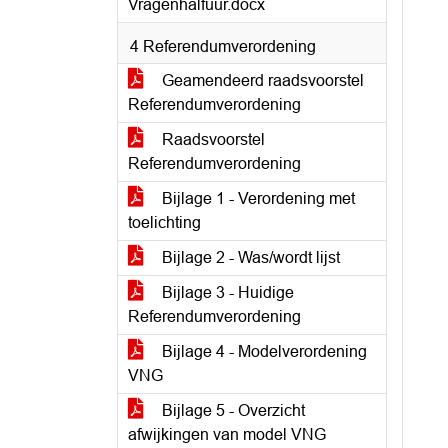
Vragenhalfuur.docx
4 Referendumverordening
Geamendeerd raadsvoorstel
Referendumverordening
Raadsvoorstel
Referendumverordening
Bijlage 1 - Verordening met
toelichting
Bijlage 2 - Was/wordt lijst
Bijlage 3 - Huidige
Referendumverordening
Bijlage 4 - Modelverordening
VNG
Bijlage 5 - Overzicht
afwijkingen van model VNG