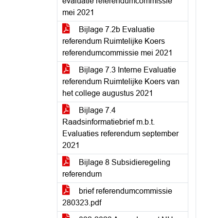
evaluatie referendumcommissie
mei 2021
Bijlage 7.2b Evaluatie
referendum Ruimtelijke Koers
referendumcommissie mei 2021
Bijlage 7.3 Interne Evaluatie
referendum Ruimtelijke Koers van
het college augustus 2021
Bijlage 7.4
Raadsinformatiebrief m.b.t.
Evaluaties referendum september
2021
Bijlage 8 Subsidieregeling
referendum
brief referendumcommissie
280323.pdf