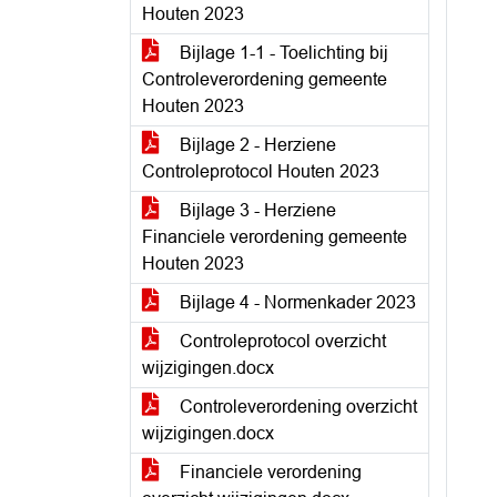
Houten 2023
Bijlage 1-1 - Toelichting bij
Controleverordening gemeente
Houten 2023
Bijlage 2 - Herziene
Controleprotocol Houten 2023
Bijlage 3 - Herziene
Financiele verordening gemeente
Houten 2023
Bijlage 4 - Normenkader 2023
Controleprotocol overzicht
wijzigingen.docx
Controleverordening overzicht
wijzigingen.docx
Financiele verordening