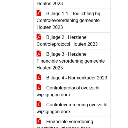
Houten 2023
Bijlage 1-1 - Toelichting bij
Controleverordening gemeente
Houten 2023
Bijlage 2 - Herziene
Controleprotocol Houten 2023
Bijlage 3 - Herziene
Financiele verordening gemeente
Houten 2023
Bijlage 4 - Normenkader 2023
Controleprotocol overzicht
wijzigingen.docx
Controleverordening overzicht
wijzigingen.docx
Financiele verordening