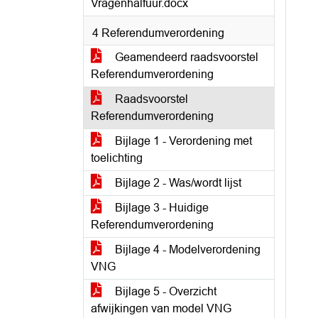
Vragenhalfuur.docx
4 Referendumverordening
Geamendeerd raadsvoorstel
Referendumverordening
Raadsvoorstel
Referendumverordening
Bijlage 1 - Verordening met
toelichting
Bijlage 2 - Was/wordt lijst
Bijlage 3 - Huidige
Referendumverordening
Bijlage 4 - Modelverordening
VNG
Bijlage 5 - Overzicht
afwijkingen van model VNG