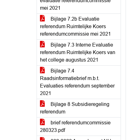
evaluatie referendumcommissie
mei 2021
Bijlage 7.2b Evaluatie
referendum Ruimtelijke Koers
referendumcommissie mei 2021
Bijlage 7.3 Interne Evaluatie
referendum Ruimtelijke Koers van
het college augustus 2021
Bijlage 7.4
Raadsinformatiebrief m.b.t.
Evaluaties referendum september
2021
Bijlage 8 Subsidieregeling
referendum
brief referendumcommissie
280323.pdf