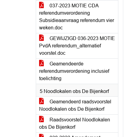
037-2023 MOTIE CDA
referendumverordening
Subsidieaanvraag referendum vier
weken.doc
GEWIJZIGD 036-2023 MOTIE
PvdA referendum_alternatief
voorstel.doc
Geamendeerde
referendumverordening inclusief
toelichting
5 Noodlokalen obs De Bijenkorf
Geamendeerd raadsvoorstel
Noodlokalen obs De Bijenkorf
Raadsvoorstel Noodlokalen
obs De Bijenkorf