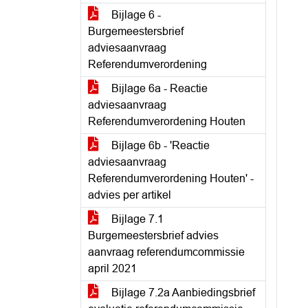
Bijlage 6 -
Burgemeestersbrief
adviesaanvraag
Referendumverordening
Bijlage 6a - Reactie
adviesaanvraag
Referendumverordening Houten
Bijlage 6b - 'Reactie
adviesaanvraag
Referendumverordening Houten' -
advies per artikel
Bijlage 7.1
Burgemeestersbrief advies
aanvraag referendumcommissie
april 2021
Bijlage 7.2a Aanbiedingsbrief