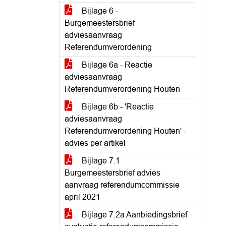
Bijlage 6 -
Burgemeestersbrief
adviesaanvraag
Referendumverordening
Bijlage 6a - Reactie
adviesaanvraag
Referendumverordening Houten
Bijlage 6b - 'Reactie
adviesaanvraag
Referendumverordening Houten' -
advies per artikel
Bijlage 7.1
Burgemeestersbrief advies
aanvraag referendumcommissie
april 2021
Bijlage 7.2a Aanbiedingsbrief