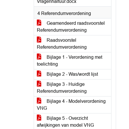
Vragenhalfuur.docx
4 Referendumverordening
Geamendeerd raadsvoorstel
Referendumverordening
Raadsvoorstel
Referendumverordening
Bijlage 1 - Verordening met
toelichting
Bijlage 2 - Was/wordt lijst
Bijlage 3 - Huidige
Referendumverordening
Bijlage 4 - Modelverordening
VNG
Bijlage 5 - Overzicht
afwijkingen van model VNG