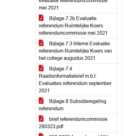
evaluatie referendumcommissie
mei 2021
Bijlage 7.2b Evaluatie
referendum Ruimtelijke Koers
referendumcommissie mei 2021
Bijlage 7.3 Interne Evaluatie
referendum Ruimtelijke Koers van
het college augustus 2021
Bijlage 7.4
Raadsinformatiebrief m.b.t.
Evaluaties referendum september
2021
Bijlage 8 Subsidieregeling
referendum
brief referendumcommissie
280323.pdf