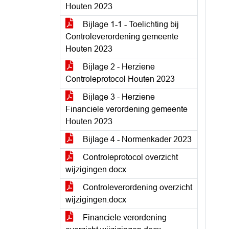
Houten 2023
Bijlage 1-1 - Toelichting bij
Controleverordening gemeente
Houten 2023
Bijlage 2 - Herziene
Controleprotocol Houten 2023
Bijlage 3 - Herziene
Financiele verordening gemeente
Houten 2023
Bijlage 4 - Normenkader 2023
Controleprotocol overzicht
wijzigingen.docx
Controleverordening overzicht
wijzigingen.docx
Financiele verordening