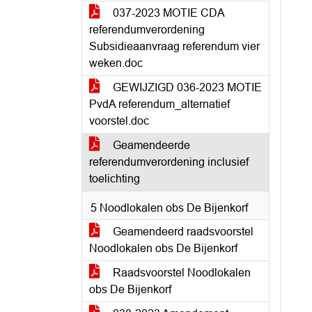
037-2023 MOTIE CDA
referendumverordening
Subsidieaanvraag referendum vier
weken.doc
GEWIJZIGD 036-2023 MOTIE
PvdA referendum_alternatief
voorstel.doc
Geamendeerde
referendumverordening inclusief
toelichting
5 Noodlokalen obs De Bijenkorf
Geamendeerd raadsvoorstel
Noodlokalen obs De Bijenkorf
Raadsvoorstel Noodlokalen
obs De Bijenkorf