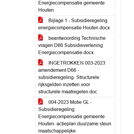
Energiecompensatie gemeente
Houten
Bijlage 1 - Subsidieregeling
energiecompensatie Houten.docx
beantwoording Technische
vragen D66 Subsidieverlening
Energiecompensatie.docx
INGETROKKEN 003-2023
amendement D66 -
subsidieregeling- Structurele
rijksgelden inzetten voor
structurele maatregelen.doc
004-2023 Motie GL -
Subsidieregeling
Energiecompensatie gemeente
Houten- actieplan duurzame steun
maatschappelijke