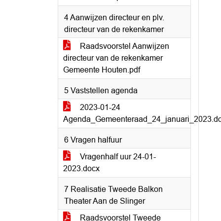
4 Aanwijzen directeur en plv.
directeur van de rekenkamer
Raadsvoorstel Aanwijzen
directeur van de rekenkamer
Gemeente Houten.pdf
5 Vaststellen agenda
2023-01-24
Agenda_Gemeenteraad_24_januari_2023.d
6 Vragen halfuur
Vragenhalf uur 24-01-
2023.docx
7 Realisatie Tweede Balkon
Theater Aan de Slinger
Raadsvoorstel Tweede