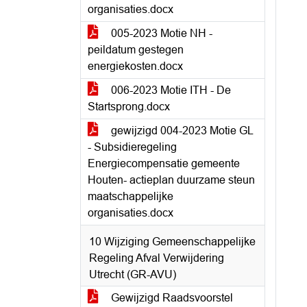
organisaties.docx
005-2023 Motie NH -
peildatum gestegen
energiekosten.docx
006-2023 Motie ITH - De
Startsprong.docx
gewijzigd 004-2023 Motie GL
- Subsidieregeling
Energiecompensatie gemeente
Houten- actieplan duurzame steun
maatschappelijke
organisaties.docx
10 Wijziging Gemeenschappelijke
Regeling Afval Verwijdering
Utrecht (GR-AVU)
Gewijzigd Raadsvoorstel