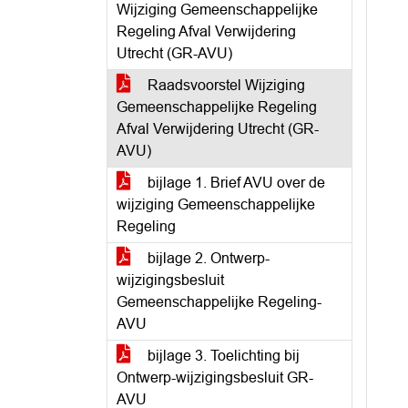
Wijziging Gemeenschappelijke
Regeling Afval Verwijdering
Utrecht (GR-AVU)
Raadsvoorstel Wijziging
Gemeenschappelijke Regeling
Afval Verwijdering Utrecht (GR-
AVU)
bijlage 1. Brief AVU over de
wijziging Gemeenschappelijke
Regeling
bijlage 2. Ontwerp-
wijzigingsbesluit
Gemeenschappelijke Regeling-
AVU
bijlage 3. Toelichting bij
Ontwerp-wijzigingsbesluit GR-
AVU