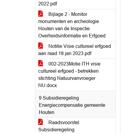
2022.pdf
Bijlage 2 - Monitor
monumenten en archeologie
Houten van de Inspectie
Overheidsinformatie en Erfgoed
Notitie Visie cultureel erfgoed
aan raad 18 jan 2023.pdf
002-2023Motie ITH visie
cultureel erfgoed - betrekken
stichting Natuurvanvroeger
NU.docx
9 Subsidieregeling
Energiecompensatie gemeente
Houten
Raadsvoorstel
Subsidieregeling