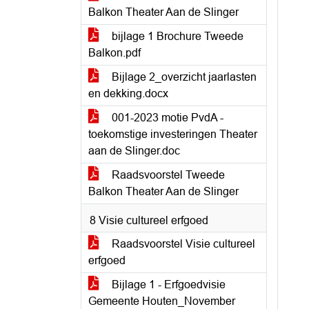
Balkon Theater Aan de Slinger
bijlage 1 Brochure Tweede
Balkon.pdf
Bijlage 2_overzicht jaarlasten
en dekking.docx
001-2023 motie PvdA -
toekomstige investeringen Theater
aan de Slinger.doc
Raadsvoorstel Tweede
Balkon Theater Aan de Slinger
8 Visie cultureel erfgoed
Raadsvoorstel Visie cultureel
erfgoed
Bijlage 1 - Erfgoedvisie
Gemeente Houten_November