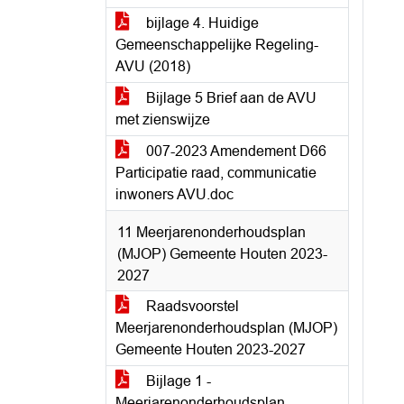
bijlage 4. Huidige
Gemeenschappelijke Regeling-
AVU (2018)
Bijlage 5 Brief aan de AVU
met zienswijze
007-2023 Amendement D66
Participatie raad, communicatie
inwoners AVU.doc
11 Meerjarenonderhoudsplan
(MJOP) Gemeente Houten 2023-
2027
Raadsvoorstel
Meerjarenonderhoudsplan (MJOP)
Gemeente Houten 2023-2027
Bijlage 1 -
Meerjarenonderhoudsplan