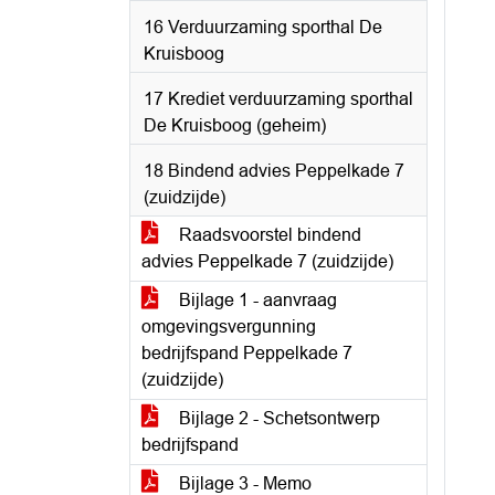
16 Verduurzaming sporthal De
Kruisboog
17 Krediet verduurzaming sporthal
De Kruisboog (geheim)
18 Bindend advies Peppelkade 7
(zuidzijde)
Raadsvoorstel bindend
advies Peppelkade 7 (zuidzijde)
Bijlage 1 - aanvraag
omgevingsvergunning
bedrijfspand Peppelkade 7
(zuidzijde)
Bijlage 2 - Schetsontwerp
bedrijfspand
Bijlage 3 - Memo