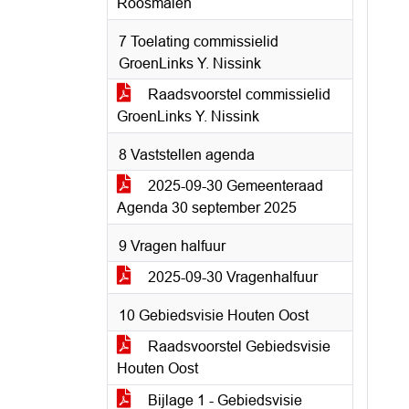
Roosmalen
7 Toelating commissielid
GroenLinks Y. Nissink
Raadsvoorstel commissielid
GroenLinks Y. Nissink
8 Vaststellen agenda
2025-09-30 Gemeenteraad
Agenda 30 september 2025
9 Vragen halfuur
2025-09-30 Vragenhalfuur
10 Gebiedsvisie Houten Oost
Raadsvoorstel Gebiedsvisie
Houten Oost
Bijlage 1 - Gebiedsvisie