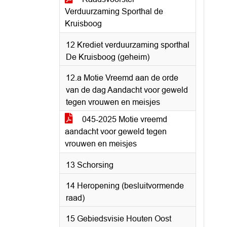
Verduurzaming Sporthal de
Kruisboog
12 Krediet verduurzaming sporthal
De Kruisboog (geheim)
12.a Motie Vreemd aan de orde
van de dag Aandacht voor geweld
tegen vrouwen en meisjes
045-2025 Motie vreemd
aandacht voor geweld tegen
vrouwen en meisjes
13 Schorsing
14 Heropening (besluitvormende
raad)
15 Gebiedsvisie Houten Oost