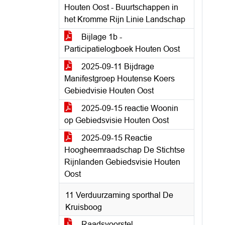
Houten Oost - Buurtschappen in
het Kromme Rijn Linie Landschap
Bijlage 1b -
Participatielogboek Houten Oost
2025-09-11 Bijdrage
Manifestgroep Houtense Koers
Gebiedvisie Houten Oost
2025-09-15 reactie Woonin
op Gebiedsvisie Houten Oost
2025-09-15 Reactie
Hoogheemraadschap De Stichtse
Rijnlanden Gebiedsvisie Houten
Oost
11 Verduurzaming sporthal De
Kruisboog
Raadsvoorstel