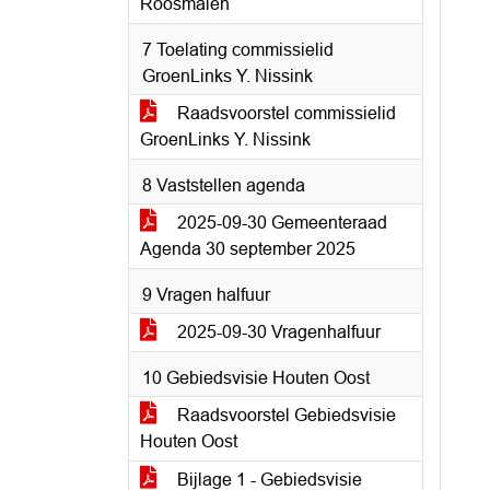
Roosmalen
7 Toelating commissielid
GroenLinks Y. Nissink
Raadsvoorstel commissielid
GroenLinks Y. Nissink
8 Vaststellen agenda
2025-09-30 Gemeenteraad
Agenda 30 september 2025
9 Vragen halfuur
2025-09-30 Vragenhalfuur
10 Gebiedsvisie Houten Oost
Raadsvoorstel Gebiedsvisie
Houten Oost
Bijlage 1 - Gebiedsvisie