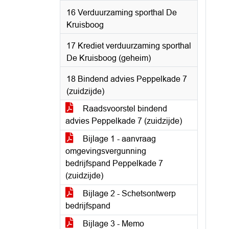
16 Verduurzaming sporthal De
Kruisboog
17 Krediet verduurzaming sporthal
De Kruisboog (geheim)
18 Bindend advies Peppelkade 7
(zuidzijde)
Raadsvoorstel bindend
advies Peppelkade 7 (zuidzijde)
Bijlage 1 - aanvraag
omgevingsvergunning
bedrijfspand Peppelkade 7
(zuidzijde)
Bijlage 2 - Schetsontwerp
bedrijfspand
Bijlage 3 - Memo