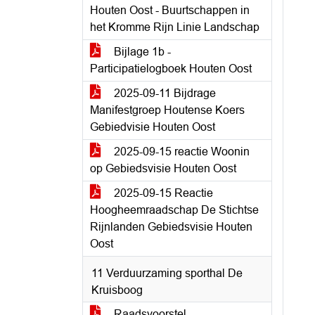
Houten Oost - Buurtschappen in
het Kromme Rijn Linie Landschap
Bijlage 1b -
Participatielogboek Houten Oost
2025-09-11 Bijdrage
Manifestgroep Houtense Koers
Gebiedvisie Houten Oost
2025-09-15 reactie Woonin
op Gebiedsvisie Houten Oost
2025-09-15 Reactie
Hoogheemraadschap De Stichtse
Rijnlanden Gebiedsvisie Houten
Oost
11 Verduurzaming sporthal De
Kruisboog
Raadsvoorstel