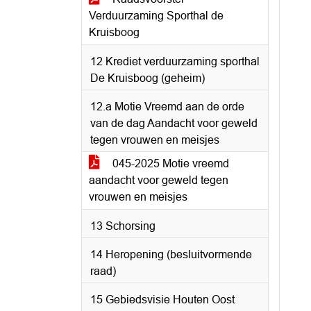
Verduurzaming Sporthal de
Kruisboog
12 Krediet verduurzaming sporthal
De Kruisboog (geheim)
12.a Motie Vreemd aan de orde
van de dag Aandacht voor geweld
tegen vrouwen en meisjes
045-2025 Motie vreemd
aandacht voor geweld tegen
vrouwen en meisjes
13 Schorsing
14 Heropening (besluitvormende
raad)
15 Gebiedsvisie Houten Oost